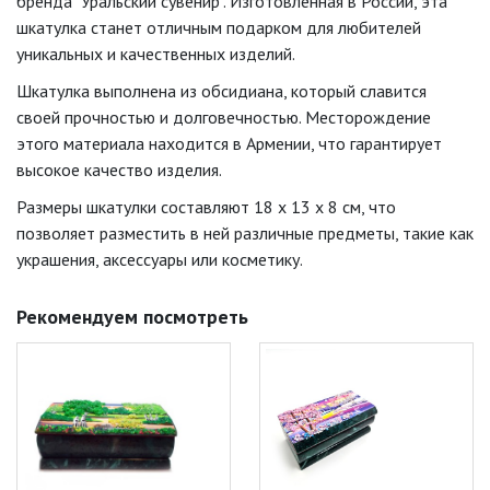
бренда "Уральский сувенир". Изготовленная в России, эта
шкатулка станет отличным подарком для любителей
уникальных и качественных изделий.
Шкатулка выполнена из обсидиана, который славится
своей прочностью и долговечностью. Месторождение
этого материала находится в Армении, что гарантирует
высокое качество изделия.
Размеры шкатулки составляют 18 х 13 х 8 см, что
позволяет разместить в ней различные предметы, такие как
украшения, аксессуары или косметику.
Рекомендуем посмотреть