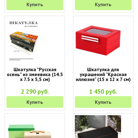
Купить
Купить
Шкатулка "Русская
Шкатулка для
осень" из змеевика (14.5
украшений "Красная
х 7.5 х 5,5 см)
иллюзия" (15 х 12 х 7 см)
2 290 руб.
1 450 руб.
Купить
Купить