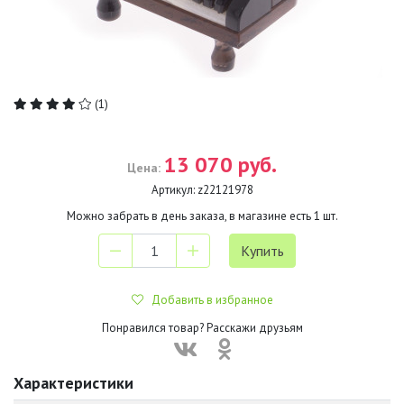
(1)
13 070 руб.
Цена:
Артикул:
z22121978
Можно забрать в день заказа, в магазине есть
1
шт.
Добавить в избранное
Понравился товар? Расскажи друзьям
Характеристики