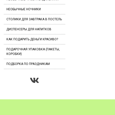
НЕОБЫЧНЫЕ НОЧНИКИ
СТОЛИКИ ДЛЯ ЗАВТРАКА В ПОСТЕЛЬ
ДИСПЕНСЕРЫ ДЛЯ НАПИТКОВ
КАК ПОДАРИТЬ ДЕНЬГИ КРАСИВО?
ПОДАРОЧНАЯ УПАКОВКА (ПАКЕТЫ,
КОРОБКИ)
ПОДБОРКА ПО ПРАЗДНИКАМ