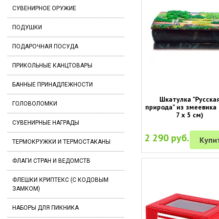
СУВЕНИРНОЕ ОРУЖИЕ
ПОДУШКИ
ПОДАРОЧНАЯ ПОСУДА
ПРИКОЛЬНЫЕ КАНЦТОВАРЫ
БАННЫЕ ПРИНАДЛЕЖНОСТИ
Шкатулка "Русска
ГОЛОВОЛОМКИ
природа" из змеевика 
7 х 5 см)
СУВЕНИРНЫЕ НАГРАДЫ
2 290 руб.
Купи
ТЕРМОКРУЖКИ И ТЕРМОСТАКАНЫ
ФЛАГИ СТРАН И ВЕДОМСТВ
ФЛЕШКИ КРИПТЕКС (С КОДОВЫМ
ЗАМКОМ)
НАБОРЫ ДЛЯ ПИКНИКА