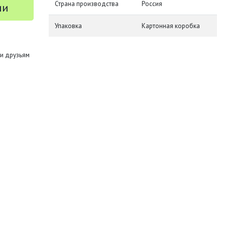
Страна производства
Россия
ии
Упаковка
Картонная коробка
и друзьям