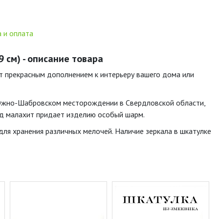
 и оплата
9 см) - описание товара
ет прекрасным дополнением к интерьеру вашего дома или
 Южно-Шабровском месторождении в Свердловской области,
под малахит придает изделию особый шарм.
для хранения различных мелочей. Наличие зеркала в шкатулке