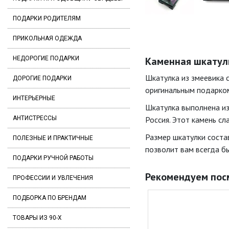
ПОДАРКИ РОДИТЕЛЯМ
ПРИКОЛЬНАЯ ОДЕЖДА
НЕДОРОГИЕ ПОДАРКИ
Каменная шкатулка
Шкатулка из змеевика 
ДОРОГИЕ ПОДАРКИ
оригинальным подарком
ИНТЕРЬЕРНЫЕ
Шкатулка выполнена из
АНТИСТРЕССЫ
Россия. Этот камень с
Размер шкатулки состав
ПОЛЕЗНЫЕ И ПРАКТИЧНЫЕ
позволит вам всегда бы
ПОДАРКИ РУЧНОЙ РАБОТЫ
Рекомендуем пос
ПРОФЕССИИ И УВЛЕЧЕНИЯ
ПОДБОРКА ПО БРЕНДАМ
ТОВАРЫ ИЗ 90-Х