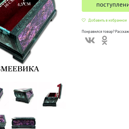
поступлен
Добавить в избранное
Понравился товар? Расскаж