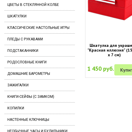
ЦВЕТЫ В СТЕКЛЯННОЙ КОЛБЕ
ШКАТУЛКИ
КЛАССИЧЕСКИЕ НАСТОЛЬНЫЕ ИГРЫ
ПЛЕДЫ С РУКАВАМИ
Шкатулка для украш
"Красная иллюзия" (15
ПОДСТАКАННИКИ
х 7 см)
РОДОСЛОВНЫЕ КНИГИ
1 450 руб.
Купи
ДОМАШНИЕ БАРОМЕТРЫ
ЗАЖИГАЛКИ
КНИГИ-СЕЙФЫ (С ЗАМКОМ)
КОПИЛКИ
НАСТЕННЫЕ КЛЮЧНИЦЫ
НЕОБЫЧНЫЕ ЧАСЫ И БУДИЛЬНИКИ