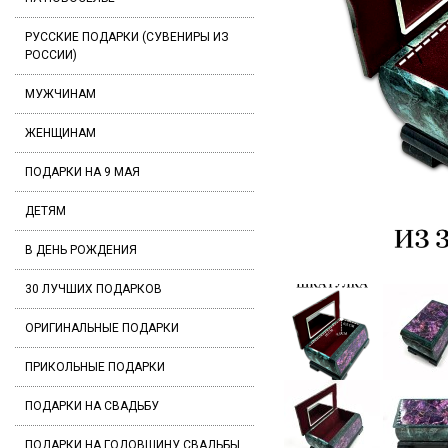
РУССКИЕ ПОДАРКИ (СУВЕНИРЫ ИЗ
РОССИИ)
МУЖЧИНАМ
ЖЕНЩИНАМ
ПОДАРКИ НА 9 МАЯ
ДЕТЯМ
В ДЕНЬ РОЖДЕНИЯ
30 ЛУЧШИХ ПОДАРКОВ
ОРИГИНАЛЬНЫЕ ПОДАРКИ
ПРИКОЛЬНЫЕ ПОДАРКИ
ПОДАРКИ НА СВАДЬБУ
ПОДАРКИ НА ГОДОВЩИНУ СВАДЬБЫ