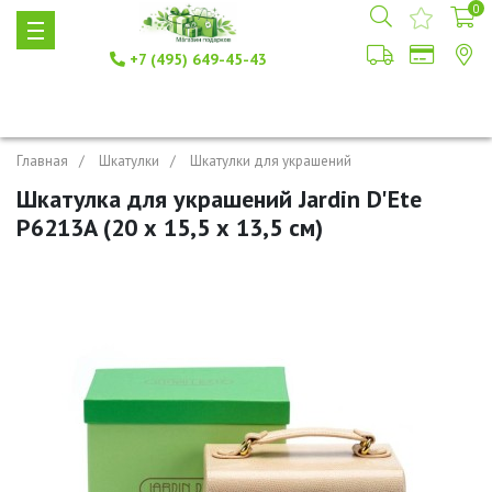
0
+7 (495) 649-45-43
Главная
Шкатулки
Шкатулки для украшений
Шкатулка для украшений Jardin D'Ete
P6213A (20 х 15,5 х 13,5 см)