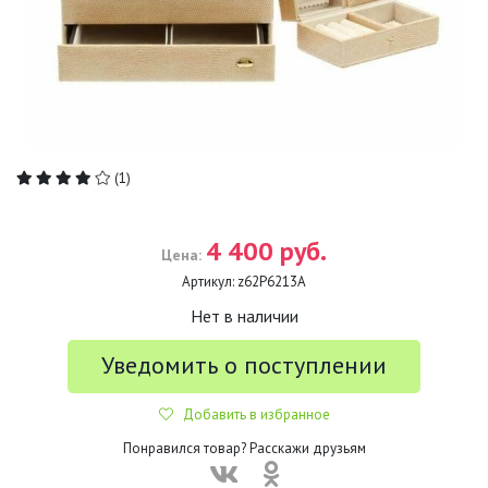
(1)
4 400 руб.
Цена:
Артикул:
z62P6213A
Нет в наличии
Уведомить о поступлении
Добавить в избранное
Понравился товар? Расскажи друзьям