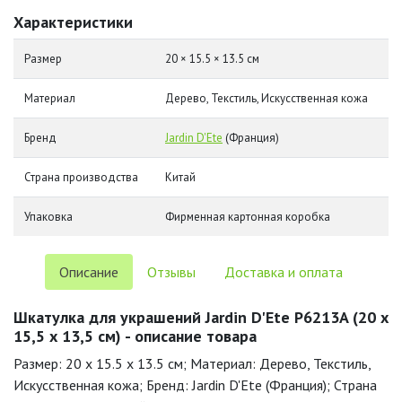
Характеристики
Размер
20 × 15.5 × 13.5 см
Материал
Дерево, Текстиль, Искусственная кожа
Бренд
Jardin D'Ete
(Франция)
Страна производства
Китай
Упаковка
Фирменная картонная коробка
Описание
Отзывы
Доставка и оплата
Шкатулка для украшений Jardin D'Ete P6213A (20 х
15,5 х 13,5 см) - описание товара
Размер: 20 x 15.5 x 13.5 см; Материал: Дерево, Текстиль,
Искусственная кожа; Бренд: Jardin D'Ete (Франция); Страна