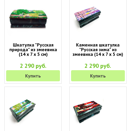
Шкатулка "Русская
Каменная шкатулка
природа" из змеевика
"Русская зима" из
(14 х 7 х 5 см)
змеевика (14 х 7 х 5 см)
2 290 руб.
2 290 руб.
Купить
Купить