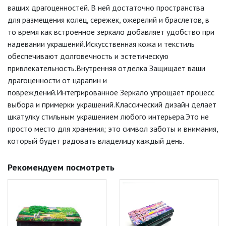
ваших драгоценностей. В ней достаточно пространства
для размещения колец, сережек, ожерелий и браслетов, в
то время как встроенное зеркало добавляет удобство при
надевании украшений.Искусственная кожа и текстиль
обеспечивают долговечность и эстетическую
привлекательность.Внутренняя отделка Защищает ваши
драгоценности от царапин и
повреждений.Интегрированное Зеркало упрощает процесс
выбора и примерки украшений.Классический дизайн делает
шкатулку стильным украшением любого интерьера.Это не
просто место для хранения; это символ заботы и внимания,
который будет радовать владелицу каждый день.
Рекомендуем посмотреть