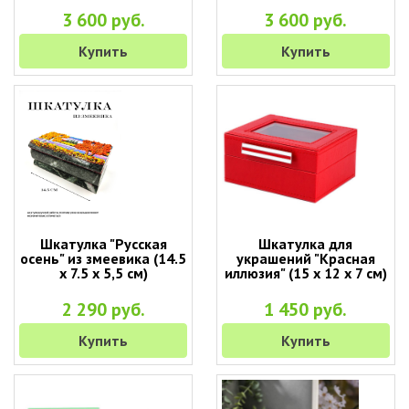
3 600 руб.
3 600 руб.
Купить
Купить
Шкатулка "Русская
Шкатулка для
осень" из змеевика (14.5
украшений "Красная
х 7.5 х 5,5 см)
иллюзия" (15 х 12 х 7 см)
2 290 руб.
1 450 руб.
Купить
Купить