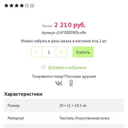
(1)
2 210 руб.
Цена:
Артикул:
z1470003903coffe
Можно забрать в день заказа, в магазине есть
1
шт.
Добавить в избранное
Понравился товар? Расскажи друзьям
Характеристики
Размер
20 × 11 × 10.5 см
Материал
Текстиль, Искусственная кожа