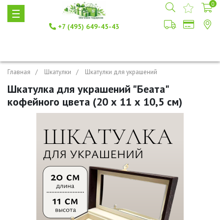
0
+7 (495) 649-45-43
Главная
Шкатулки
Шкатулки для украшений
Шкатулка для украшений "Беата"
кофейного цвета (20 х 11 х 10,5 см)