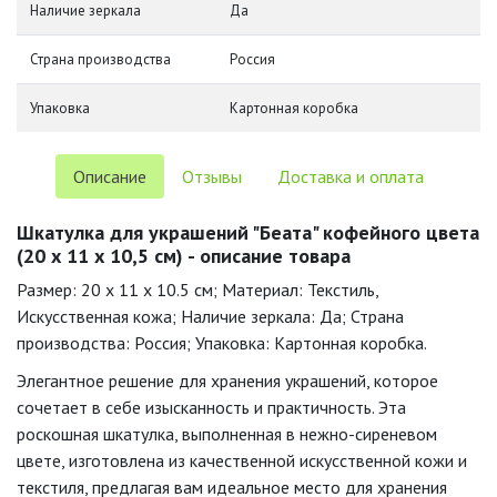
Наличие зеркала
Да
Страна производства
Россия
Упаковка
Картонная коробка
Описание
Отзывы
Доставка и оплата
Шкатулка для украшений "Беата" кофейного цвета
(20 х 11 х 10,5 см) - описание товара
Размер: 20 x 11 x 10.5 см; Материал: Текстиль,
Искусственная кожа; Наличие зеркала: Да; Страна
производства: Россия; Упаковка: Картонная коробка.
Элегантное решение для хранения украшений, которое
сочетает в себе изысканность и практичность. Эта
роскошная шкатулка, выполненная в нежно-сиреневом
цвете, изготовлена из качественной искусственной кожи и
текстиля, предлагая вам идеальное место для хранения