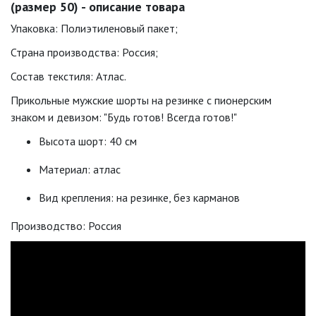
(размер 50) - описание товара
Упаковка: Полиэтиленовый пакет;
Страна производства: Россия;
Состав текстиля: Атлас.
Прикольные мужские шорты на резинке с пионерским
знаком и девизом: "Будь готов! Всегда готов!"
Высота шорт: 40 см
Материал: атлас
Вид крепления: на резинке, без карманов
Производство: Россия