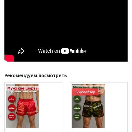
Рекомендуем посмотреть
Видеообзор