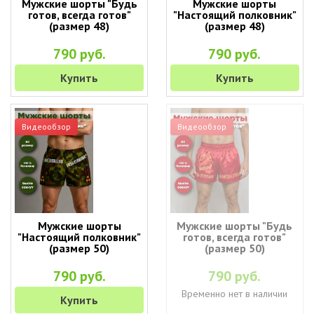
Мужские шорты "Будь
Мужские шорты
готов, всегда готов"
"Настоящий полковник"
(размер 48)
(размер 48)
790 руб.
790 руб.
Купить
Купить
Видеообзор
Видеообзор
Мужские шорты
Мужские шорты "Будь
"Настоящий полковник"
готов, всегда готов"
(размер 50)
(размер 50)
790 руб.
790 руб.
Временно нет в наличии
Купить