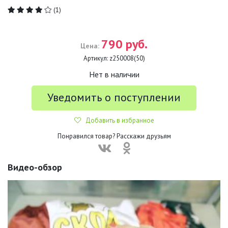
(1)
790 руб.
Цена:
Артикул:
z250008(50)
Нет в наличии
Уведомить о поступлении
Добавить в избранное
Понравился товар? Расскажи друзьям
Видео-обзор