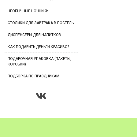
НЕОБЫЧНЫЕ НОЧНИКИ
СТОЛИКИ ДЛЯ ЗАВТРАКА В ПОСТЕЛЬ
ДИСПЕНСЕРЫ ДЛЯ НАПИТКОВ
КАК ПОДАРИТЬ ДЕНЬГИ КРАСИВО?
ПОДАРОЧНАЯ УПАКОВКА (ПАКЕТЫ,
КОРОБКИ)
ПОДБОРКА ПО ПРАЗДНИКАМ