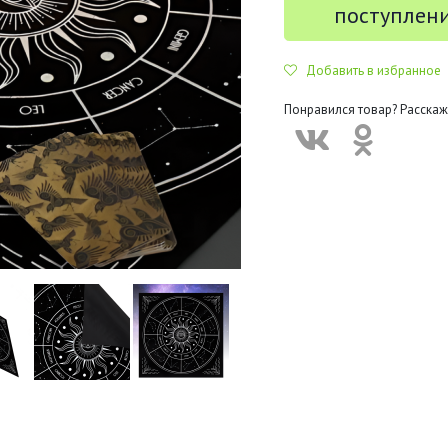
поступлен
Добавить в избранное
Понравился товар? Расскаж