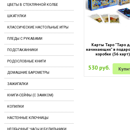
ЦВЕТЫ В СТЕКЛЯННОЙ КОЛБЕ
ШКАТУЛКИ
КЛАССИЧЕСКИЕ НАСТОЛЬНЫЕ ИГРЫ
ПЛЕДЫ С РУКАВАМИ
Карты Таро "Таро д
начинающих" в подар
ПОДСТАКАННИКИ
коробке (36 карт)
РОДОСЛОВНЫЕ КНИГИ
530 руб.
Купи
ДОМАШНИЕ БАРОМЕТРЫ
ЗАЖИГАЛКИ
КНИГИ-СЕЙФЫ (С ЗАМКОМ)
КОПИЛКИ
НАСТЕННЫЕ КЛЮЧНИЦЫ
НЕОБЫЧНЫЕ ЧАСЫ И БУДИЛЬНИКИ