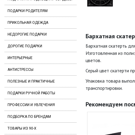
ПОДАРКИ РОДИТЕЛЯМ
ПРИКОЛЬНАЯ ОДЕЖДА
НЕДОРОГИЕ ПОДАРКИ
Бархатная скатерт
Бархатная скатерть для
ДОРОГИЕ ПОДАРКИ
Изготовленная из полиэ
ИНТЕРЬЕРНЫЕ
цветов.
АНТИСТРЕССЫ
Серый цвет скатерти п
Упаковка товара выпол
ПОЛЕЗНЫЕ И ПРАКТИЧНЫЕ
транспортировки.
ПОДАРКИ РУЧНОЙ РАБОТЫ
Рекомендуем пос
ПРОФЕССИИ И УВЛЕЧЕНИЯ
ПОДБОРКА ПО БРЕНДАМ
ТОВАРЫ ИЗ 90-Х