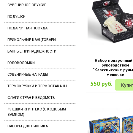
СУВЕНИРНОЕ ОРУЖИЕ
ПОДУШКИ
ПОДАРОЧНАЯ ПОСУДА
ПРИКОЛЬНЫЕ КАНЦТОВАРЫ
БАННЫЕ ПРИНАДЛЕЖНОСТИ
Набор подарочный
ГОЛОВОЛОМКИ
руководством
"Классические руны
мешочке
СУВЕНИРНЫЕ НАГРАДЫ
550 руб.
Купи
ТЕРМОКРУЖКИ И ТЕРМОСТАКАНЫ
ФЛАГИ СТРАН И ВЕДОМСТВ
ФЛЕШКИ КРИПТЕКС (С КОДОВЫМ
ЗАМКОМ)
НАБОРЫ ДЛЯ ПИКНИКА