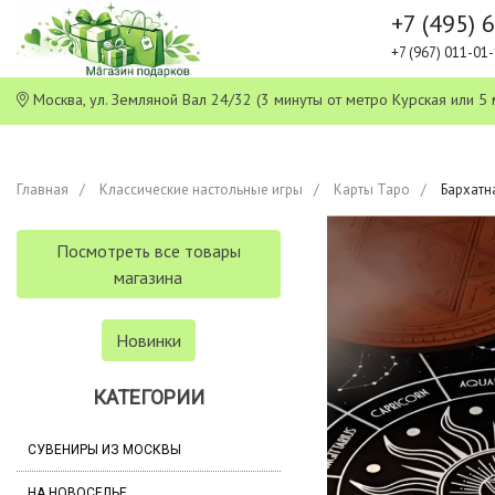
+7 (495) 
+7 (967) 011-0
Москва, ул. Земляной Вал 24/32 (3 минуты от метро Курская или
Главная
Классические настольные игры
Карты Таро
Бархатна
Посмотреть все товары
магазина
Новинки
КАТЕГОРИИ
СУВЕНИРЫ ИЗ МОСКВЫ
НА НОВОСЕЛЬЕ