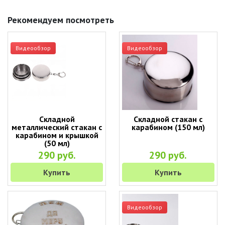
Рекомендуем посмотреть
Видеообзор
Видеообзор
Складной
Складной стакан с
металлический стакан с
карабином (150 мл)
карабином и крышкой
(50 мл)
290 руб.
290 руб.
Купить
Купить
Видеообзор