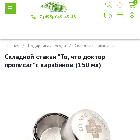
0
+7 (495) 649-45-43
Главная
Подарочная посуда
Складные стаканчики
Складной стакан "То, что доктор
прописал"с карабином (150 мл)