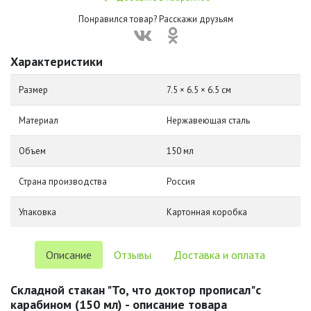
Понравился товар? Расскажи друзьям
Характеристики
Размер
7.5 × 6.5 × 6.5 см
Материал
Нержавеющая сталь
Объем
150 мл
Страна производства
Россия
Упаковка
Картонная коробка
Описание
Отзывы
Доставка и оплата
Складной стакан "То, что доктор прописал"с
карабином (150 мл) - описание товара