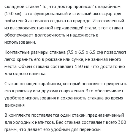
Складной стакан "
То, что доктор прописал
" с карабином
(150 мл) - это функциональный и стильный аксессуар для
любителей активного отдыха на природе. Изготовленный
из высококачественной нержавеющей стали, этот стакан
обеспечивает долговечность и надежность в
использовании.
Компактные размеры стакана (7.5 x 6.5 x 6.5 см) позволяют
легко хранить его в рюкзаке или сумке, не занимая много
места. Объем стакана составляет 150 мл, что достаточно
для одного напитка.
Стакан оснащен карабином, который позволяет прикрепить
его к рюкзаку или другому снаряжению. Это обеспечивает
удобство использования и сохранность стакана во время
движения.
В комплекте поставляется один стакан, предназначенный
для холодных напитков. Вес стакана составляет всего 300
грамм, что делает его удобным для переноски.