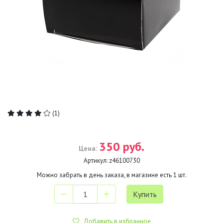
(1)
350 руб.
Цена:
Артикул:
z46100730
Можно забрать в день заказа, в магазине есть
1
шт.
Добавить в избранное