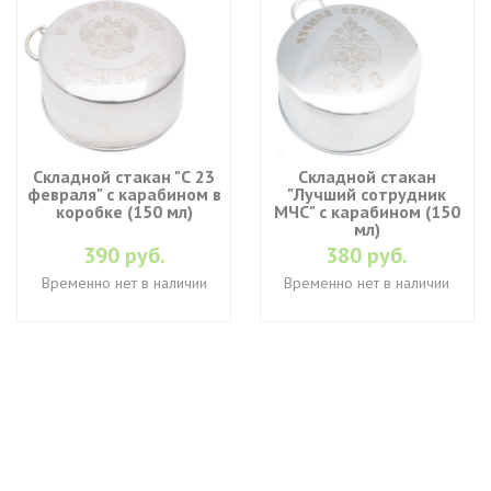
Складной стакан "С 23
Складной стакан
февраля" с карабином в
"Лучший сотрудник
коробке (150 мл)
МЧС" с карабином (150
мл)
390 руб.
380 руб.
Временно нет в наличии
Временно нет в наличии