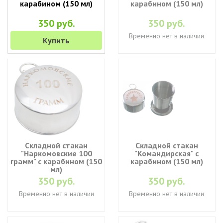
карабином (150 мл)
карабином (150 мл)
350 руб.
350 руб.
Временно нет в наличии
Купить
Складной стакан
Складной стакан
"Наркомовские 100
"Командирская" с
грамм" с карабином (150
карабином (150 мл)
мл)
350 руб.
350 руб.
Временно нет в наличии
Временно нет в наличии