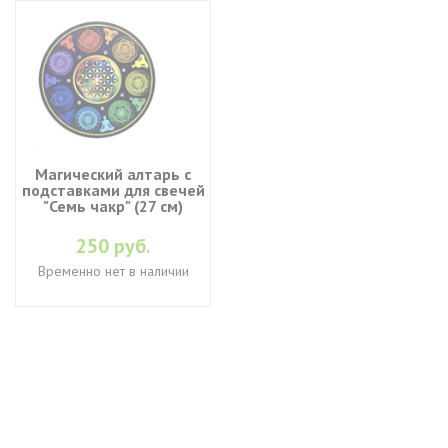
Магический алтарь с
подставками для свечей
"Семь чакр" (27 см)
250 руб.
Временно нет в наличии