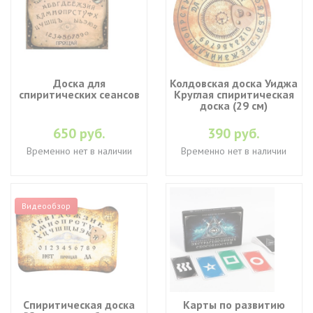
Доска для
Колдовская доска Уиджа
спиритических сеансов
Круглая спиритическая
доска (29 см)
650 руб.
390 руб.
Временно нет в наличии
Временно нет в наличии
Видеообзор
Спиритическая доска
Карты по развитию