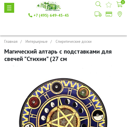
0
+7 (495) 649-45-43
Главная
Интерьерные
Спиритические доски
Магический алтарь с подставками для
свечей "Стихии" (27 см