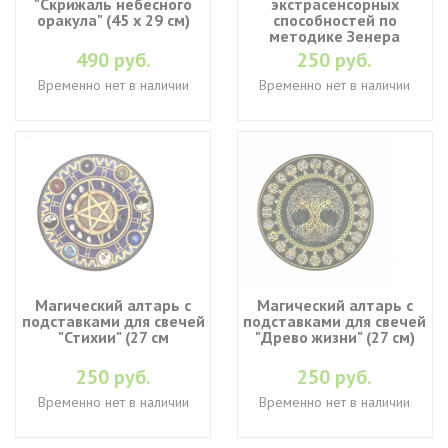
"Скрижаль небесного
экстрасенсорных
оракула" (45 х 29 см)
способностей по
методике Зенера
490 руб.
250 руб.
Временно нет в наличии
Временно нет в наличии
Магический алтарь с
Магический алтарь с
подставками для свечей
подставками для свечей
"Стихии" (27 см
"Древо жизни" (27 см)
250 руб.
250 руб.
Временно нет в наличии
Временно нет в наличии