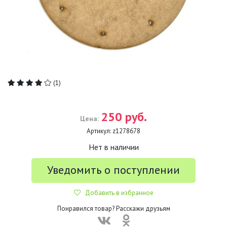
(1)
250 руб.
Цена:
Артикул:
z1278678
Нет в наличии
Уведомить о поступлении
Добавить в избранное
Понравился товар? Расскажи друзьям