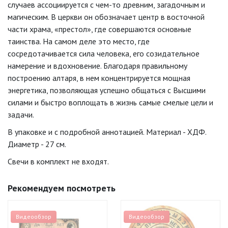
случаев ассоциируется с чем-то древним, загадочным и
магическим. В церкви он обозначает центр в восточной
части храма, «престол», где совершаются основные
таинства. На самом деле это место, где
сосредотачивается сила человека, его созидательное
намерение и вдохновение. Благодаря правильному
построению алтаря, в нем концентрируется мощная
энергетика, позволяющая успешно общаться с Высшими
силами и быстро воплощать в жизнь самые смелые цели и
задачи.
В упаковке и с подробной аннотацией. Материал - ХДФ.
Диаметр - 27 см.
Свечи в комплект не входят.
Рекомендуем посмотреть
Видеообзор
Видеообзор