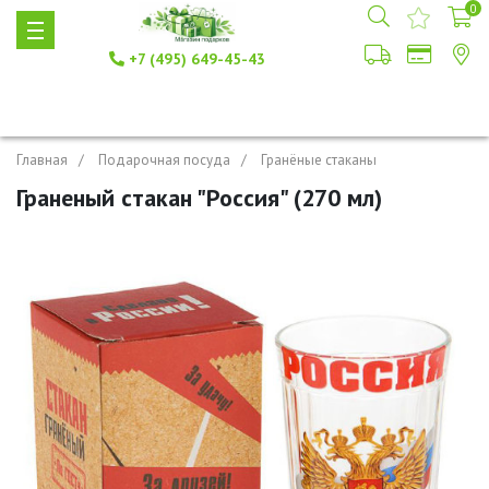
0
+7 (495) 649-45-43
Главная
Подарочная посуда
Гранёные стаканы
Граненый стакан "Россия" (270 мл)