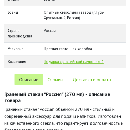
Бренд
Опытный стекольный завод (г. Гусь-
Хрустальный, Россия)
Страна
Россия
производства
Упаковка
Цветная картонная коробка
Коллекция
Подарки с российской символикой
Описание
Отзывы
Доставка и оплата
Граненый стакан "Россия" (270 мл) - описание
товара
Граненый стакан "Россия" объемом 270 мл - стильный и
современный аксессуар для подачи напитков. Изготовлен
из качественного стекла, что гарантирует долговечность и