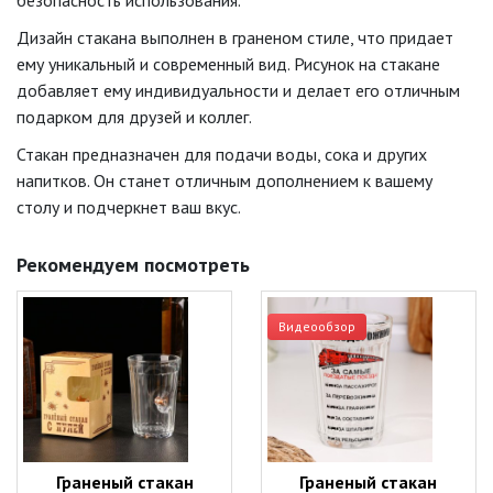
безопасность использования.
Дизайн стакана выполнен в граненом стиле, что придает
ему уникальный и современный вид. Рисунок на стакане
добавляет ему индивидуальности и делает его отличным
подарком для друзей и коллег.
Стакан предназначен для подачи воды, сока и других
напитков. Он станет отличным дополнением к вашему
столу и подчеркнет ваш вкус.
Рекомендуем посмотреть
Видеообзор
Граненый стакан
Граненый стакан