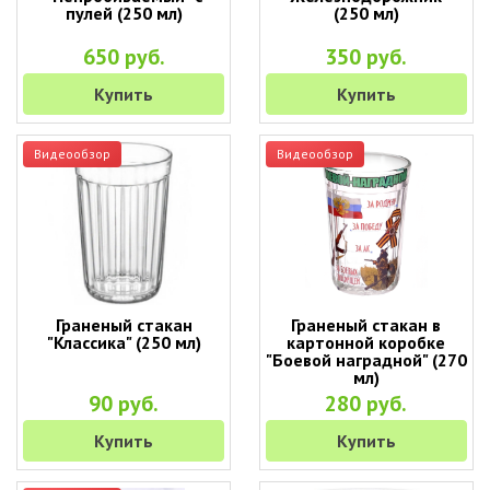
пулей (250 мл)
(250 мл)
650 руб.
350 руб.
Купить
Купить
Видеообзор
Видеообзор
Граненый стакан
Граненый стакан в
"Классика" (250 мл)
картонной коробке
"Боевой наградной" (270
мл)
90 руб.
280 руб.
Купить
Купить