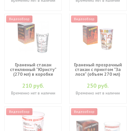
Временно нет в наличии
Временно нет в наличии
Видеообзор
Видеообзор
Граненый стакан
Граненый прозрачный
стеклянный "Юристу"
стакан с принтом "За
(270 мл) в коробке
лося" (объем 270 мл)
210 руб.
250 руб.
Временно нет в наличии
Временно нет в наличии
Видеообзор
Видеообзор