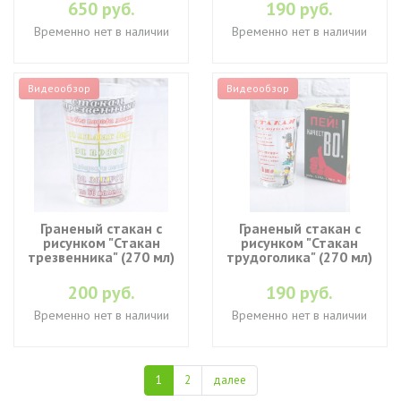
650 руб.
190 руб.
Временно нет в наличии
Временно нет в наличии
Видеообзор
Видеообзор
Граненый стакан с
Граненый стакан с
рисунком "Стакан
рисунком "Стакан
трезвенника" (270 мл)
трудоголика" (270 мл)
200 руб.
190 руб.
Временно нет в наличии
Временно нет в наличии
1
2
далее