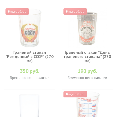
Видеообзор
Видеообзор
Граненый стакан
Граненый стакан "День
"Рожденный в СССР" (270
граненого стакана" (270
мл)
мл)
350 руб.
190 руб.
Временно нет в наличии
Временно нет в наличии
Видеообзор