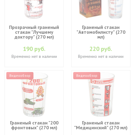
Прозрачный граненый
Граненый стакан
стакан "Лучшему
"Автомобилисту" (270
доктору" (270 мл)
мл)
190 руб.
220 руб.
Временно нет в наличии
Временно нет в наличии
Видеообзор
Видеообзор
Граненый стакан "200
Граненый стакан
фронтовых" (270 мл)
"Медицинский" (270 мл)