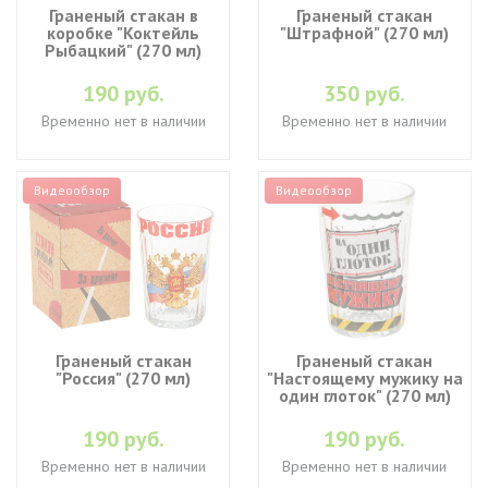
Граненый стакан в
Граненый стакан
коробке "Коктейль
"Штрафной" (270 мл)
Рыбацкий" (270 мл)
190 руб.
350 руб.
Временно нет в наличии
Временно нет в наличии
Видеообзор
Видеообзор
Граненый стакан
Граненый стакан
"Россия" (270 мл)
"Настоящему мужику на
один глоток" (270 мл)
190 руб.
190 руб.
Временно нет в наличии
Временно нет в наличии