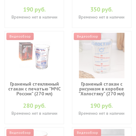
190 руб.
350 руб.
Временно нет в наличии
Временно нет в наличии
Видеообзор
Видеообзор
Граненый стеклянный
Граненый стакан с
стакан с печатью "МЧС
рисунком в коробке
России" (270 мл)
"Холостяку" (270 мл)
280 руб.
190 руб.
Временно нет в наличии
Временно нет в наличии
Видеообзор
Видеообзор