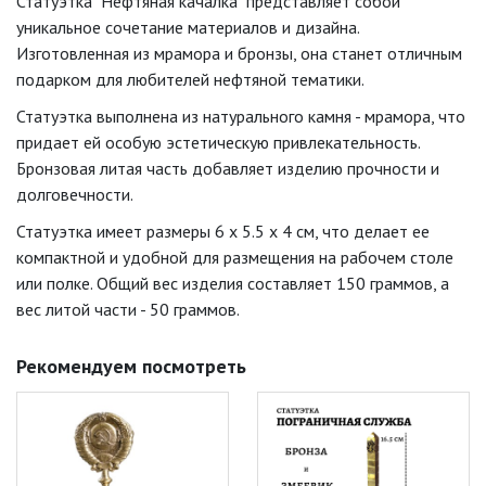
Статуэтка "Нефтяная качалка" представляет собой
уникальное сочетание материалов и дизайна.
Изготовленная из мрамора и бронзы, она станет отличным
подарком для любителей нефтяной тематики.
Статуэтка выполнена из натурального камня - мрамора, что
придает ей особую эстетическую привлекательность.
Бронзовая литая часть добавляет изделию прочности и
долговечности.
Статуэтка имеет размеры 6 x 5.5 x 4 см, что делает ее
компактной и удобной для размещения на рабочем столе
или полке. Общий вес изделия составляет 150 граммов, а
вес литой части - 50 граммов.
Рекомендуем посмотреть