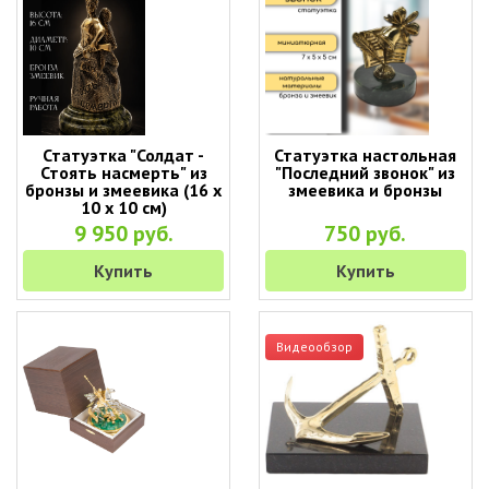
Статуэтка "Солдат -
Статуэтка настольная
Стоять насмерть" из
"Последний звонок" из
бронзы и змеевика (16 х
змеевика и бронзы
10 х 10 см)
9 950 руб.
750 руб.
Купить
Купить
Видеообзор