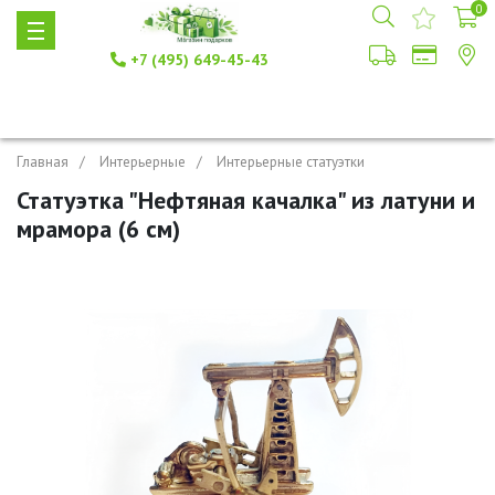
0
+7 (495) 649-45-43
Главная
Интерьерные
Интерьерные статуэтки
Статуэтка "Нефтяная качалка" из латуни и
мрамора (6 см)