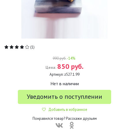
(1)
990 руб.
-14%
850 руб.
Цена:
Артикул:
z527.1.99
Нет в наличии
Уведомить о поступлении
Добавить в избранное
Понравился товар? Расскажи друзьям