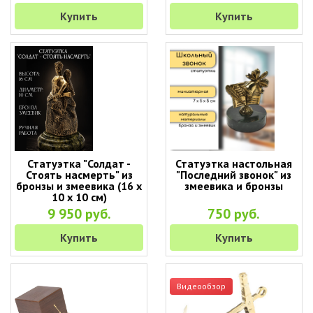
Купить
Купить
Статуэтка "Солдат -
Статуэтка настольная
Стоять насмерть" из
"Последний звонок" из
бронзы и змеевика (16 х
змеевика и бронзы
10 х 10 см)
9 950 руб.
750 руб.
Купить
Купить
Видеообзор