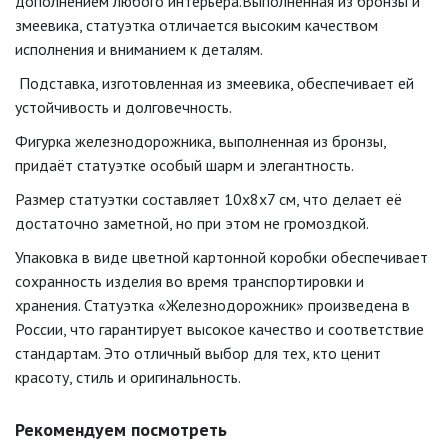
дополнением любого интерьера.Выполненная из бронзы и
змеевика, статуэтка отличается высоким качеством
исполнения и вниманием к деталям.
Подставка, изготовленная из змеевика, обеспечивает ей
устойчивость и долговечность.
Фигурка железнодорожника, выполненная из бронзы,
придаёт статуэтке особый шарм и элегантность.
Размер статуэтки составляет 10x8x7 см, что делает её
достаточно заметной, но при этом не громоздкой.
Упаковка в виде цветной картонной коробки обеспечивает
сохранность изделия во время транспортировки и
хранения. Статуэтка «Железнодорожник» произведена в
России, что гарантирует высокое качество и соответствие
стандартам. Это отличный выбор для тех, кто ценит
красоту, стиль и оригинальность.
Рекомендуем посмотреть