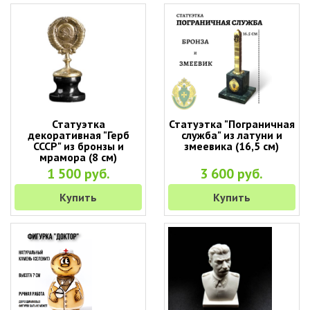
Статуэтка
Статуэтка "Пограничная
декоративная "Герб
служба" из латуни и
СССР" из бронзы и
змеевика (16,5 см)
мрамора (8 см)
1 500 руб.
3 600 руб.
Купить
Купить