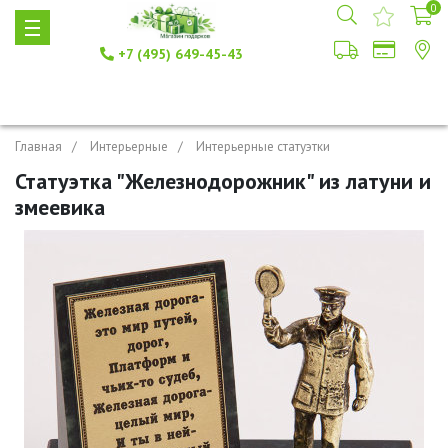
0
+7 (495) 649-45-43
Главная
Интерьерные
Интерьерные статуэтки
Статуэтка "Железнодорожник" из латуни и
змеевика