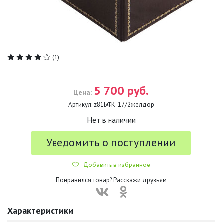
(1)
5 700 руб.
Цена:
Артикул:
z81БФК-17/2желдор
Нет в наличии
Уведомить о поступлении
Добавить в избранное
Понравился товар? Расскажи друзьям
Характеристики