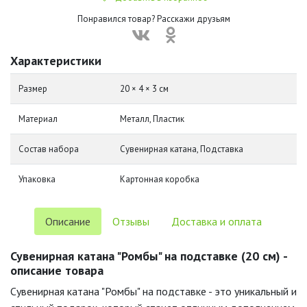
Понравился товар? Расскажи друзьям
Характеристики
Размер
20 × 4 × 3 см
Материал
Металл, Пластик
Состав набора
Сувенирная катана, Подставка
Упаковка
Картонная коробка
Описание
Отзывы
Доставка и оплата
Сувенирная катана "Ромбы" на подставке (20 см) -
описание товара
Сувенирная катана "Ромбы" на подставке - это уникальный и