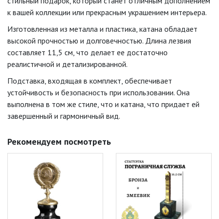
стильный подарок, который станет отличным дополнением
к вашей коллекции или прекрасным украшением интерьера.
Изготовленная из металла и пластика, катана обладает
высокой прочностью и долговечностью. Длина лезвия
составляет 11,5 см, что делает ее достаточно
реалистичной и детализированной.
Подставка, входящая в комплект, обеспечивает
устойчивость и безопасность при использовании. Она
выполнена в том же стиле, что и катана, что придает ей
завершенный и гармоничный вид.
Рекомендуем посмотреть