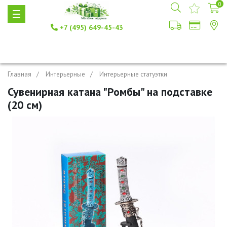
0
+7 (495) 649-45-43
Главная
Интерьерные
Интерьерные статуэтки
Сувенирная катана "Ромбы" на подставке
(20 см)