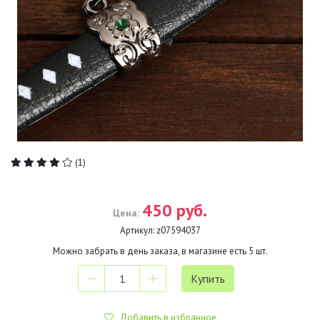
(1)
450 руб.
Цена:
Артикул:
z07594037
Можно забрать в день заказа, в магазине есть
5
шт.
Добавить в избранное