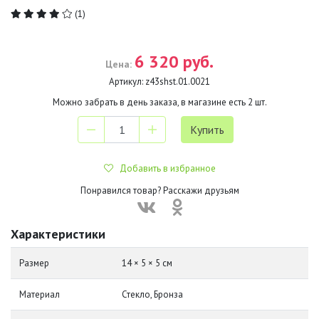
(1)
6 320 руб.
Цена:
Артикул:
z43shst.01.0021
Можно забрать в день заказа, в магазине есть
2
шт.
Добавить в избранное
Понравился товар? Расскажи друзьям
Характеристики
Размер
14 × 5 × 5 см
Материал
Стекло, Бронза