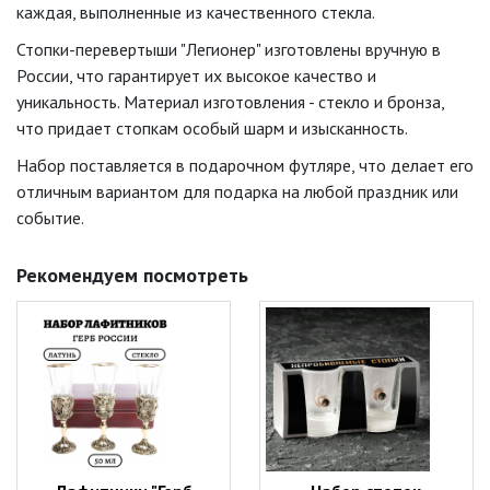
каждая, выполненные из качественного стекла.
Стопки-перевертыши "Легионер" изготовлены вручную в
России, что гарантирует их высокое качество и
уникальность. Материал изготовления - стекло и бронза,
что придает стопкам особый шарм и изысканность.
Набор поставляется в подарочном футляре, что делает его
отличным вариантом для подарка на любой праздник или
событие.
Рекомендуем посмотреть