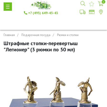
0
+7 (495) 649-45-43
Главная
Подарочная посуда
Рюмки и стопки
Штрафные стопки-перевертыш
"Легионер" (3 рюмки по 50 мл)