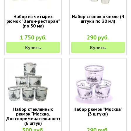
Набор из четырех
Набор стопок в чехле (4
рюмок "Вагон-ресторан"
штуки по 30 мл)
(по 50 мл)
1 750 руб.
290 руб.
Купить
Купить
Набор стеклянных
Набор рюмок "Москва"
рюмок "Москва.
(3 штуки)
Достопримечательности"
(6 штук)
500 руб.
290 руб.