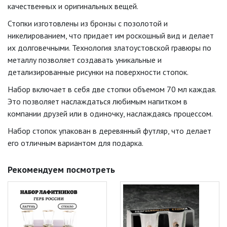
качественных и оригинальных вещей.
Стопки изготовлены из бронзы с позолотой и
никелированием, что придает им роскошный вид и делает
их долговечными. Технология златоустовской гравюры по
металлу позволяет создавать уникальные и
детализированные рисунки на поверхности стопок.
Набор включает в себя две стопки объемом 70 мл каждая.
Это позволяет наслаждаться любимым напитком в
компании друзей или в одиночку, наслаждаясь процессом.
Набор стопок упакован в деревянный футляр, что делает
его отличным вариантом для подарка.
Рекомендуем посмотреть