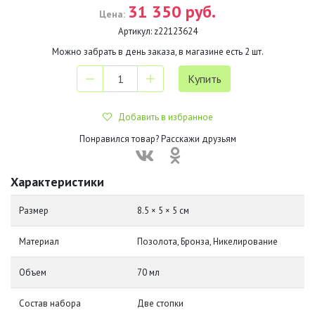
31 350 руб.
Цена:
Артикул:
z22123624
Можно забрать в день заказа, в магазине есть
2
шт.
Добавить в избранное
Понравился товар? Расскажи друзьям
Характеристики
Размер
8.5 × 5 × 5 см
Материал
Позолота, Бронза, Никелирование
Объем
70 мл
Состав набора
Две стопки