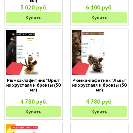
мл)
5 020 руб.
6 100 руб.
Купить
Купить
Рюмка-лафитник "Орел"
Рюмка-лафитник "Львы"
из хрусталя и бронзы (50
из хрусталя и бронзы (50
мл)
мл)
4 780 руб.
4 780 руб.
Купить
Купить