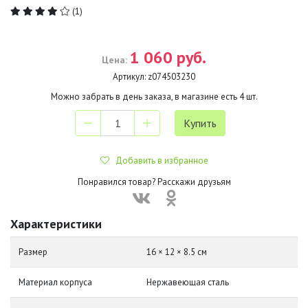
(1)
1 060 руб.
Цена:
Артикул:
z074503230
Можно забрать в день заказа, в магазине есть
4
шт.
Добавить в избранное
Понравился товар? Расскажи друзьям
Характеристики
Размер
16 × 12 × 8.5 см
Материал корпуса
Нержавеющая сталь