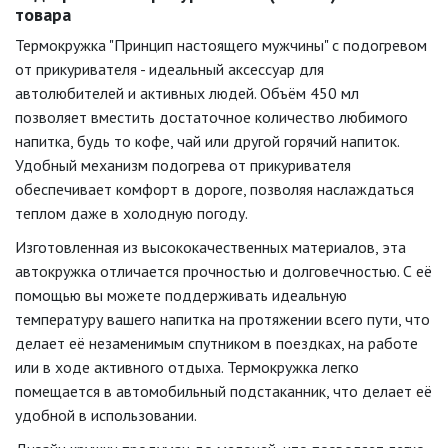
товара
Термокружка "Принцип настоящего мужчины" с подогревом
от прикуривателя - идеальный аксессуар для
автолюбителей и активных людей. Объём 450 мл
позволяет вместить достаточное количество любимого
напитка, будь то кофе, чай или другой горячий напиток.
Удобный механизм подогрева от прикуривателя
обеспечивает комфорт в дороге, позволяя наслаждаться
теплом даже в холодную погоду.
Изготовленная из высококачественных материалов, эта
автокружка отличается прочностью и долговечностью. С её
помощью вы можете поддерживать идеальную
температуру вашего напитка на протяжении всего пути, что
делает её незаменимым спутником в поездках, на работе
или в ходе активного отдыха. Термокружка легко
помещается в автомобильный подстаканник, что делает её
удобной в использовании.