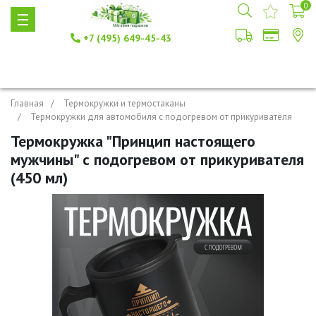
0
+7 (495) 649-45-43
Главная
Термокружки и термостаканы
Термокружки для автомобиля с подогревом от прикуривателя
Термокружка "Принцип настоящего
мужчины" с подогревом от прикуривателя
(450 мл)