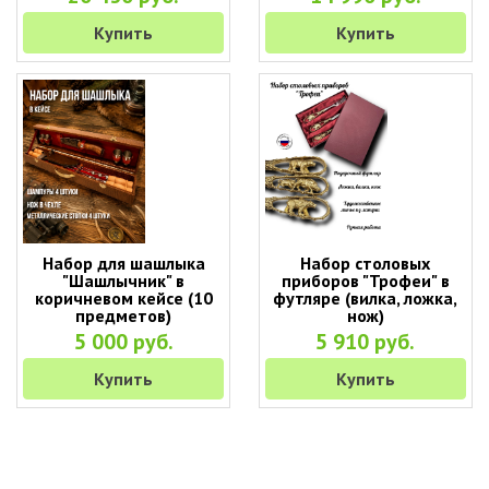
Купить
Купить
Набор для шашлыка
Набор столовых
"Шашлычник" в
приборов "Трофеи" в
коричневом кейсе (10
футляре (вилка, ложка,
предметов)
нож)
5 000 руб.
5 910 руб.
Купить
Купить