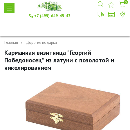
0
+7 (495) 649-45-43
Главная
Дорогие подарки
Карманная визитница "Георгий
Победоносец" из латуни с позолотой и
никелированием