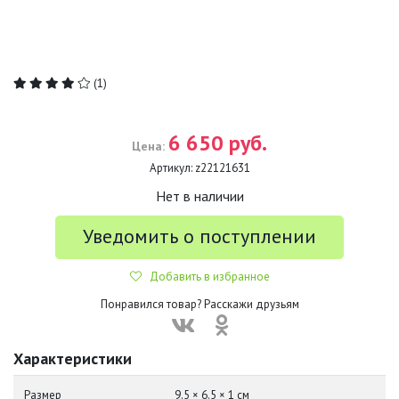
(1)
6 650 руб.
Цена:
Артикул:
z22121631
Нет в наличии
Уведомить о поступлении
Добавить в избранное
Понравился товар? Расскажи друзьям
Характеристики
Размер
9.5 × 6.5 × 1 см