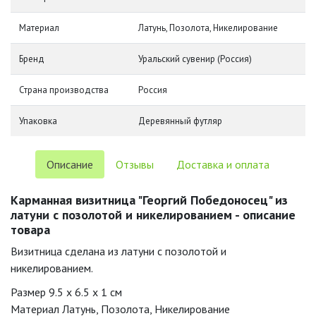
Материал
Латунь, Позолота, Никелирование
Бренд
Уральский сувенир (Россия)
Страна производства
Россия
Упаковка
Деревянный футляр
Описание
Отзывы
Доставка и оплата
Карманная визитница "Георгий Победоносец" из
латуни с позолотой и никелированием - описание
товара
Визитница сделана из латуни с позолотой и
никелированием.
Размер 9.5 x 6.5 x 1 см
Материал Латунь, Позолота, Никелирование