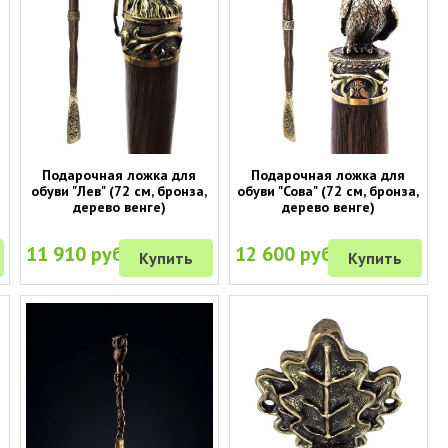
Подарочная ложка для
Подарочная ложка для
обуви "Лев" (72 см, бронза,
обуви "Сова" (72 см, бронза,
дерево венге)
дерево венге)
11 910 руб.
12 600 руб.
Купить
Купить