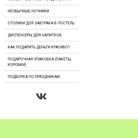
НЕОБЫЧНЫЕ НОЧНИКИ
СТОЛИКИ ДЛЯ ЗАВТРАКА В ПОСТЕЛЬ
ДИСПЕНСЕРЫ ДЛЯ НАПИТКОВ
КАК ПОДАРИТЬ ДЕНЬГИ КРАСИВО?
ПОДАРОЧНАЯ УПАКОВКА (ПАКЕТЫ,
КОРОБКИ)
ПОДБОРКА ПО ПРАЗДНИКАМ