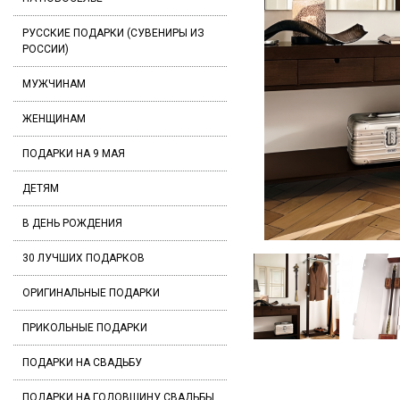
РУССКИЕ ПОДАРКИ (СУВЕНИРЫ ИЗ
РОССИИ)
МУЖЧИНАМ
ЖЕНЩИНАМ
ПОДАРКИ НА 9 МАЯ
ДЕТЯМ
В ДЕНЬ РОЖДЕНИЯ
30 ЛУЧШИХ ПОДАРКОВ
ОРИГИНАЛЬНЫЕ ПОДАРКИ
ПРИКОЛЬНЫЕ ПОДАРКИ
ПОДАРКИ НА СВАДЬБУ
ПОДАРКИ НА ГОДОВЩИНУ СВАДЬБЫ