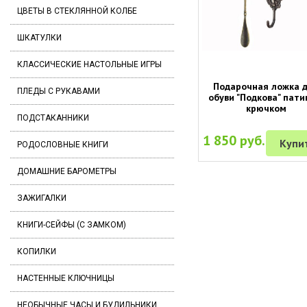
ЦВЕТЫ В СТЕКЛЯННОЙ КОЛБЕ
ШКАТУЛКИ
КЛАССИЧЕСКИЕ НАСТОЛЬНЫЕ ИГРЫ
Подарочная ложка 
ПЛЕДЫ С РУКАВАМИ
обуви "Подкова" пати
крючком
ПОДСТАКАННИКИ
1 850 руб.
Купи
РОДОСЛОВНЫЕ КНИГИ
ДОМАШНИЕ БАРОМЕТРЫ
ЗАЖИГАЛКИ
КНИГИ-СЕЙФЫ (С ЗАМКОМ)
КОПИЛКИ
НАСТЕННЫЕ КЛЮЧНИЦЫ
НЕОБЫЧНЫЕ ЧАСЫ И БУДИЛЬНИКИ