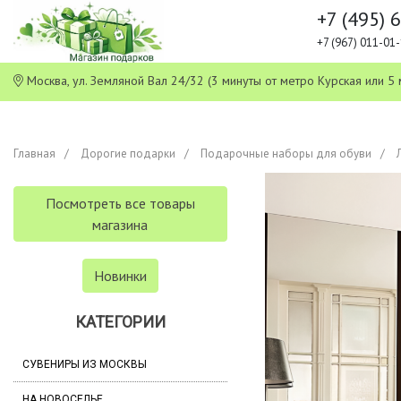
+7 (495) 
+7 (967) 011-0
Москва, ул. Земляной Вал 24/32 (3 минуты от метро Курская или
Главная
Дорогие подарки
Подарочные наборы для обуви
Посмотреть все товары
магазина
Новинки
КАТЕГОРИИ
СУВЕНИРЫ ИЗ МОСКВЫ
НА НОВОСЕЛЬЕ