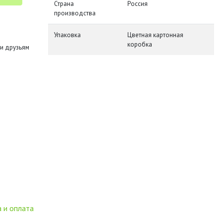
Страна
Россия
производства
Упаковка
Цветная картонная
коробка
и друзьям
 и оплата