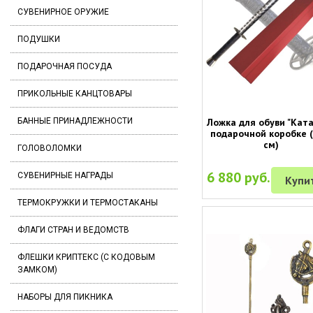
СУВЕНИРНОЕ ОРУЖИЕ
ПОДУШКИ
ПОДАРОЧНАЯ ПОСУДА
ПРИКОЛЬНЫЕ КАНЦТОВАРЫ
Ложка для обуви "Ката
БАННЫЕ ПРИНАДЛЕЖНОСТИ
подарочной коробке (
см)
ГОЛОВОЛОМКИ
6 880 руб.
СУВЕНИРНЫЕ НАГРАДЫ
Купи
ТЕРМОКРУЖКИ И ТЕРМОСТАКАНЫ
ФЛАГИ СТРАН И ВЕДОМСТВ
ФЛЕШКИ КРИПТЕКС (С КОДОВЫМ
ЗАМКОМ)
НАБОРЫ ДЛЯ ПИКНИКА