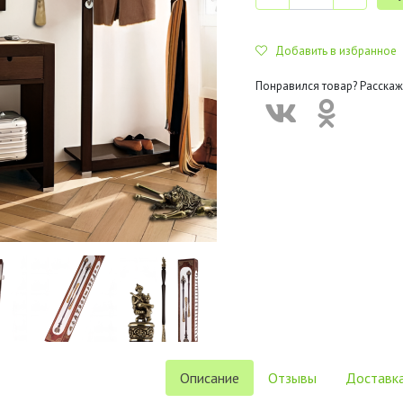
Добавить в избранное
Понравился товар? Расскаж
Описание
Отзывы
Доставка