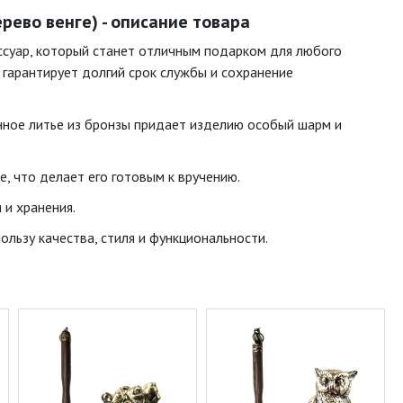
рево венге) - описание товара
ссуар, который станет отличным подарком для любого
 гарантирует долгий срок службы и сохранение
нное литье из бронзы придает изделию особый шарм и
е, что делает его готовым к вручению.
 и хранения.
льзу качества, стиля и функциональности.