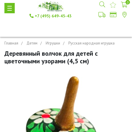
0
+7 (495) 649-45-43
Главная
Детям
Игрушки
Русская народная игрушка
Деревянный волчок для детей с
цветочными узорами (4,5 см)