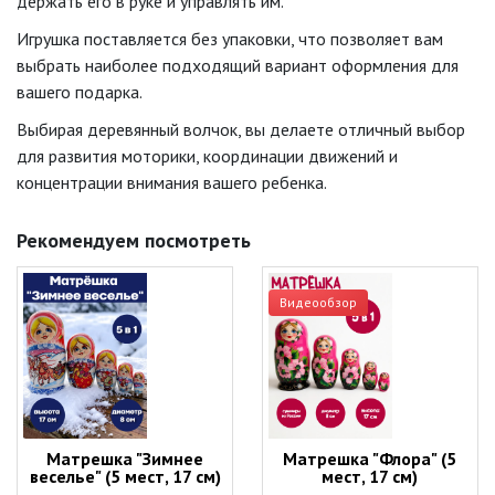
держать его в руке и управлять им.
Игрушка поставляется без упаковки, что позволяет вам
выбрать наиболее подходящий вариант оформления для
вашего подарка.
Выбирая деревянный волчок, вы делаете отличный выбор
для развития моторики, координации движений и
концентрации внимания вашего ребенка.
Рекомендуем посмотреть
Видеообзор
Матрешка "Зимнее
Матрешка "Флора" (5
веселье" (5 мест, 17 см)
мест, 17 см)