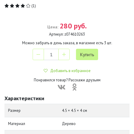
(1)
280 руб.
Цена:
Артикул:
z074610263
Можно забрать в день заказа, в магазине есть
3
шт.
Добавить в избранное
Понравился товар? Расскажи друзьям
Характеристики
Размер
4.5 × 4.5 × 4 см
Материал
Дерево