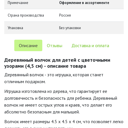
Примечание
Оформление в ассортименте
Страна производства
Россия
Упаковка
Без упаковки
Описание
Отзывы
Доставка и оплата
Деревянный волчок для детей с цветочными
узорами (4,5 см) - описание товара
Деревянный волчок - это игрушка, которая станет
отличным подарком.
Игрушка изготовлена из дерева, что гарантирует ее
долговечность и безопасность для ребенка. Деревянный
волчок не имеет острых углов и краев, что делает его
абсолютно безопасным для малышей.
Волчок имеет размеры 4.5 x 4.5 x 4 см, что позволяет легко