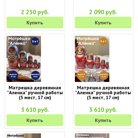
2 250 руб.
2 090 руб.
Купить
Купить
Матрешка деревянная
Матрешка деревянная
"Аленка" ручной работы
"Аленка" ручной работы
(5 мест, 17 см)
(5 мест, 17 см)
3 610 руб.
3 610 руб.
Купить
Купить