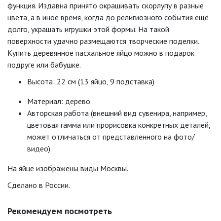
функция. Издавна принято окрашивать скорлупу в разные
цвета, а в иное время, когда до религиозного события ещё
долго, украшать игрушки этой формы. На такой
поверхности удачно размещаются творческие поделки.
Купить деревянное пасхальное яйцо можно в подарок
подруге или бабушке.
Высота: 22 см (13 яйцо, 9 подставка)
Материал: дерево
Авторская работа (внешний вид сувенира, например,
цветовая гамма или прорисовка конкретных деталей,
может отличаться от представленного на фото/
видео)
На яйце изображены виды Москвы.
Сделано в России.
Рекомендуем посмотреть