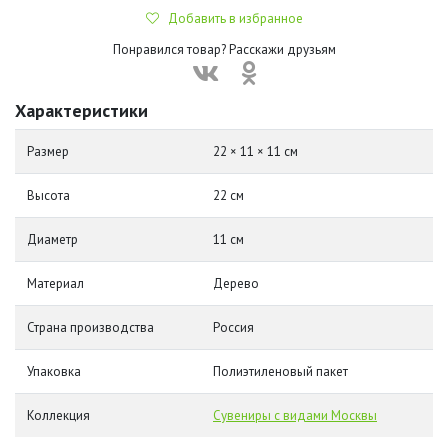
Добавить в избранное
Понравился товар? Расскажи друзьям
Характеристики
Размер
22 × 11 × 11 см
Высота
22 см
Диаметр
11 см
Материал
Дерево
Страна производства
Россия
Упаковка
Полиэтиленовый пакет
Коллекция
Сувениры с видами Москвы