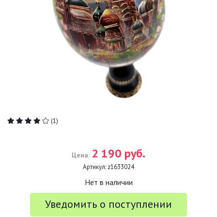
(1)
2 190 руб.
Цена:
Артикул:
z1633024
Нет в наличии
Уведомить о поступлении