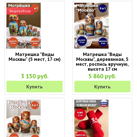
Видеообзор
Матрешка "Виды
Матрешка "Виды
Москвы" (5 мест, 17 см)
Москвы", деревянная, 5
мест, роспись вручную,
высота 17 см
3 150 руб.
5 860 руб.
Купить
Купить