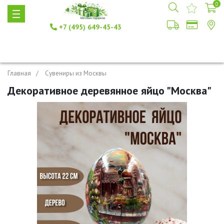
0
+7 (495) 649-45-43
Главная
Сувениры из Москвы
Декоративное деревянное яйцо "Москва"