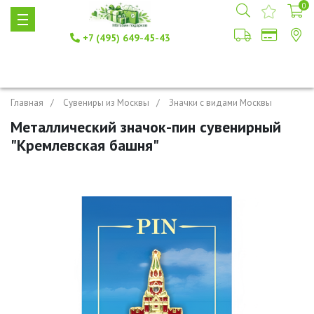
0
+7 (495) 649-45-43
Главная
Сувениры из Москвы
Значки с видами Москвы
Металлический значок-пин сувенирный
"Кремлевская башня"