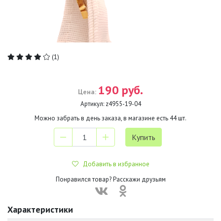
(1)
190 руб.
Цена:
Артикул:
z4955-19-04
Можно забрать в день заказа, в магазине есть
44
шт.
Добавить в избранное
Понравился товар? Расскажи друзьям
Характеристики