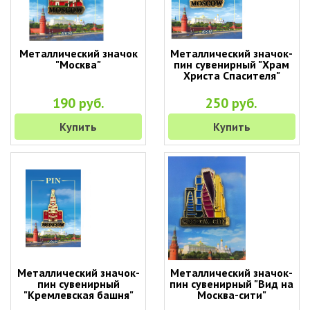
Металлический значок
Металлический значок-
"Москва"
пин сувенирный "Храм
Христа Спасителя"
190 руб.
250 руб.
Купить
Купить
Металлический значок-
Металлический значок-
пин сувенирный
пин сувенирный "Вид на
"Кремлевская башня"
Москва-сити"