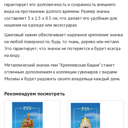
гарантирует его долговечность и сохранность внешнего
вида на протяжении долгого времени. Размер значка
составляет 3 x 1.5 x 0.5 см, что делает его удобным для
ношения на одежде или аксессуарах.
Цанговый зажим обеспечивает надежное крепление значка
на любой поверхности, будь то ткань, дерево или металл.
Это гарантирует, что значок не потеряется и будет всегда
на виду.
Металлический значок-пин "Кремлевская башня" станет
отличным дополнением к коллекции сувениров с видами
Москвы и будет радовать своего владельца каждый день.
Рекомендуем посмотреть