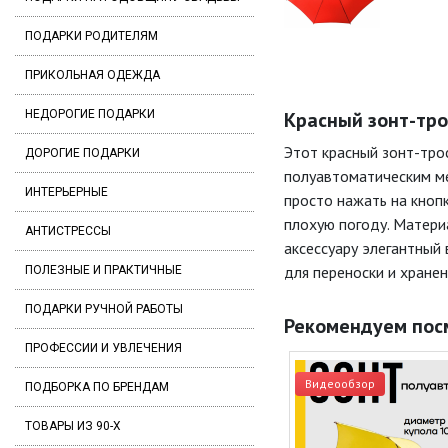
ПОДАРКИ РОДИТЕЛЯМ
ПРИКОЛЬНАЯ ОДЕЖДА
НЕДОРОГИЕ ПОДАРКИ
Красный зонт-тро
Этот красный зонт-тро
ДОРОГИЕ ПОДАРКИ
полуавтоматическим ме
ИНТЕРЬЕРНЫЕ
просто нажать на кнопк
плохую погоду. Материа
АНТИСТРЕССЫ
аксессуару элегантный
для переноски и хранен
ПОЛЕЗНЫЕ И ПРАКТИЧНЫЕ
ПОДАРКИ РУЧНОЙ РАБОТЫ
Рекомендуем пос
ПРОФЕССИИ И УВЛЕЧЕНИЯ
Видеообзор
ПОДБОРКА ПО БРЕНДАМ
ТОВАРЫ ИЗ 90-Х