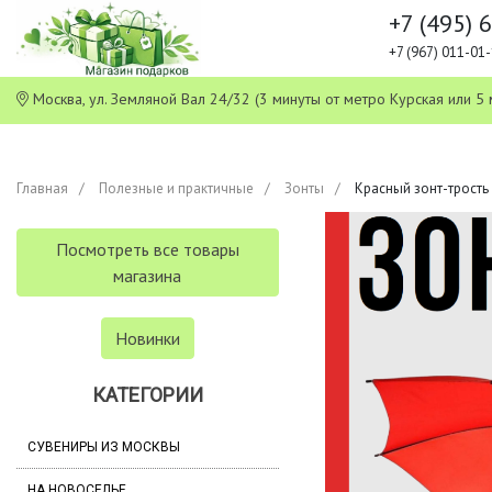
+7 (495) 
+7 (967) 011-0
Москва, ул. Земляной Вал 24/32 (3 минуты от метро Курская или
Главная
Полезные и практичные
Зонты
Красный зонт-трость
Посмотреть все товары
магазина
Новинки
КАТЕГОРИИ
СУВЕНИРЫ ИЗ МОСКВЫ
НА НОВОСЕЛЬЕ