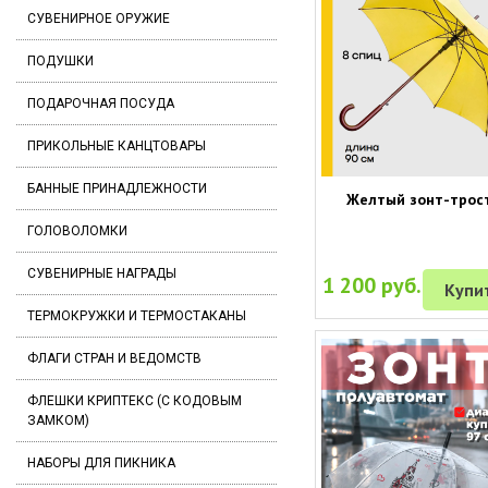
СУВЕНИРНОЕ ОРУЖИЕ
ПОДУШКИ
ПОДАРОЧНАЯ ПОСУДА
ПРИКОЛЬНЫЕ КАНЦТОВАРЫ
БАННЫЕ ПРИНАДЛЕЖНОСТИ
Желтый зонт-трос
ГОЛОВОЛОМКИ
СУВЕНИРНЫЕ НАГРАДЫ
1 200 руб.
Купи
ТЕРМОКРУЖКИ И ТЕРМОСТАКАНЫ
ФЛАГИ СТРАН И ВЕДОМСТВ
ФЛЕШКИ КРИПТЕКС (С КОДОВЫМ
ЗАМКОМ)
НАБОРЫ ДЛЯ ПИКНИКА