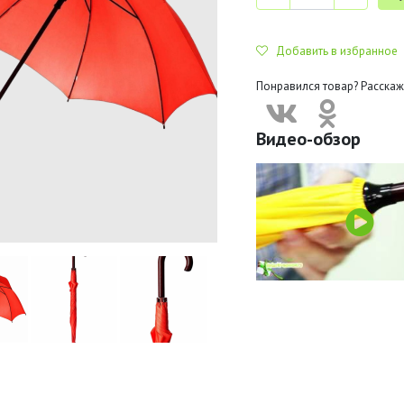
Добавить в избранное
Понравился товар? Расскаж
Видео-обзор