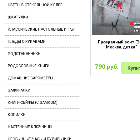
ЦВЕТЫ В СТЕКЛЯННОЙ КОЛБЕ
ШКАТУЛКИ
КЛАССИЧЕСКИЕ НАСТОЛЬНЫЕ ИГРЫ
Прозрачный зонт "
ПЛЕДЫ С РУКАВАМИ
Москва, детка"
ПОДСТАКАННИКИ
790 руб.
РОДОСЛОВНЫЕ КНИГИ
Купи
ДОМАШНИЕ БАРОМЕТРЫ
ЗАЖИГАЛКИ
КНИГИ-СЕЙФЫ (С ЗАМКОМ)
КОПИЛКИ
НАСТЕННЫЕ КЛЮЧНИЦЫ
НЕОБЫЧНЫЕ ЧАСЫ И БУДИЛЬНИКИ