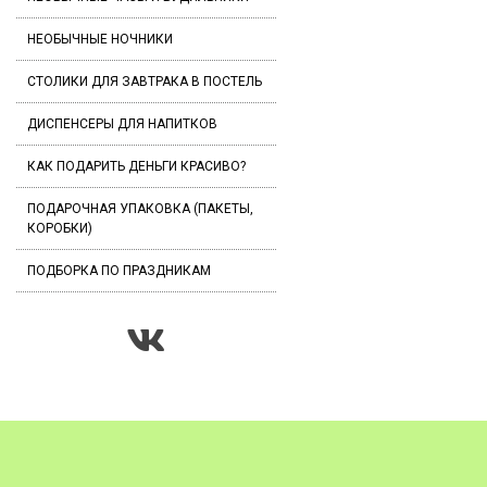
НЕОБЫЧНЫЕ НОЧНИКИ
СТОЛИКИ ДЛЯ ЗАВТРАКА В ПОСТЕЛЬ
ДИСПЕНСЕРЫ ДЛЯ НАПИТКОВ
КАК ПОДАРИТЬ ДЕНЬГИ КРАСИВО?
ПОДАРОЧНАЯ УПАКОВКА (ПАКЕТЫ,
КОРОБКИ)
ПОДБОРКА ПО ПРАЗДНИКАМ