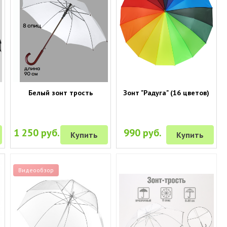
Белый зонт трость
Зонт "Радуга" (16 цветов)
1 250 руб.
990 руб.
Купить
Купить
Видеообзор