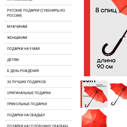
РУССКИЕ ПОДАРКИ (СУВЕНИРЫ ИЗ
РОССИИ)
МУЖЧИНАМ
ЖЕНЩИНАМ
ПОДАРКИ НА 9 МАЯ
ДЕТЯМ
В ДЕНЬ РОЖДЕНИЯ
30 ЛУЧШИХ ПОДАРКОВ
ОРИГИНАЛЬНЫЕ ПОДАРКИ
ПРИКОЛЬНЫЕ ПОДАРКИ
ПОДАРКИ НА СВАДЬБУ
ПОДАРКИ НА ГОДОВЩИНУ СВАДЬБЫ