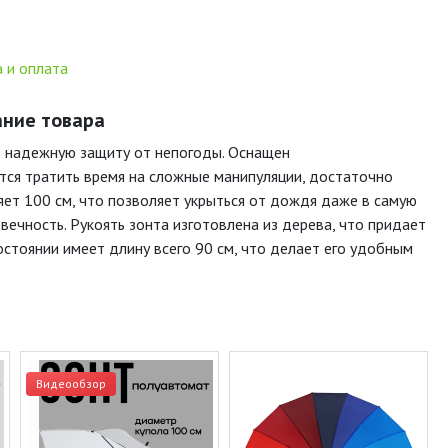
 и оплата
ание товара
т надежную защиту от непогоды. Оснащен
тся тратить время на сложные манипуляции, достаточно
яет 100 см, что позволяет укрыться от дождя даже в самую
вечность. Рукоять зонта изготовлена из дерева, что придает
стоянии имеет длину всего 90 см, что делает его удобным
Видеообзор