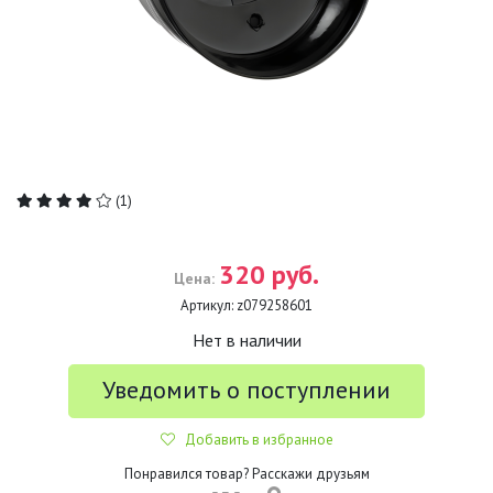
(1)
320 руб.
Цена:
Артикул:
z079258601
Нет в наличии
Уведомить о поступлении
Добавить в избранное
Понравился товар? Расскажи друзьям