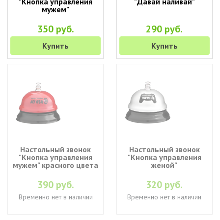
"Кнопка управления
"Давай наливай"
мужем"
350 руб.
290 руб.
Купить
Купить
Настольный звонок
Настольный звонок
"Кнопка управления
"Кнопка управления
мужем" красного цвета
женой"
390 руб.
320 руб.
Временно нет в наличии
Временно нет в наличии