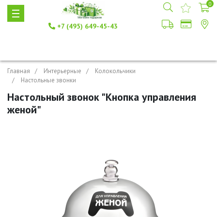
0
+7 (495) 649-45-43
Главная
Интерьерные
Колокольчики
Настольные звонки
Настольный звонок "Кнопка управления
женой"