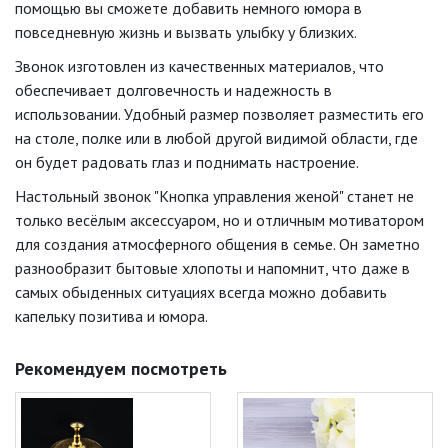
помощью вы сможете добавить немного юмора в
повседневную жизнь и вызвать улыбку у близких.
Звонок изготовлен из качественных материалов, что
обеспечивает долговечность и надежность в
использовании. Удобный размер позволяет разместить его
на столе, полке или в любой другой видимой области, где
он будет радовать глаз и поднимать настроение.
Настольный звонок "Кнопка управления женой" станет не
только весёлым аксессуаром, но и отличным мотиватором
для создания атмосферного общения в семье. Он заметно
разнообразит бытовые хлопоты и напомнит, что даже в
самых обыденных ситуациях всегда можно добавить
капельку позитива и юмора.
Рекомендуем посмотреть