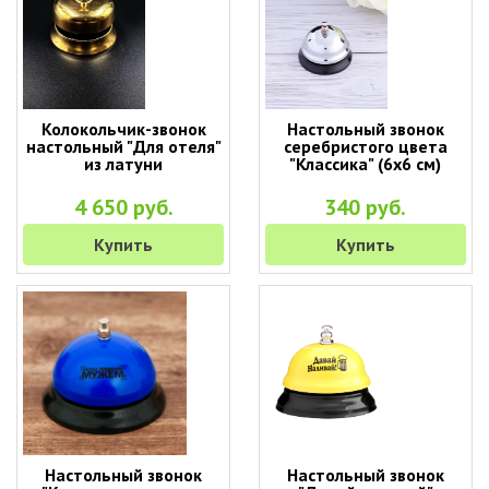
Колокольчик-звонок
Настольный звонок
настольный "Для отеля"
серебристого цвета
из латуни
"Классика" (6х6 см)
4 650 руб.
340 руб.
Купить
Купить
Настольный звонок
Настольный звонок