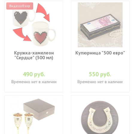
Видеообзор
Кружка-хамелеон
Купюрница "500 евро"
"Сердце" (300 мл)
490 руб.
550 руб.
Временно нет в наличии
Временно нет в наличии