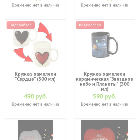
Временно нет в наличии
Временно нет в наличии
Видеообзор
Видеообзор
Кружка-хамелеон
Кружка-хамелеон
"Сердце" (300 мл)
керамическая "Звездное
небо и Планеты" (300
мл)
490 руб.
590 руб.
Временно нет в наличии
Временно нет в наличии