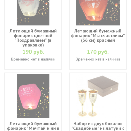
Летающий бумажный
Летающий бумажный
фонарик цветной
фонарик "Мы счастливы"
"Поздравляем" (в
(36 см) красный
упаковке)
190 руб.
170 руб.
Временно нет в наличии
Временно нет в наличии
Летающий бумажный
Набор из двух бокалов
фонарик "Мечтай и ни в
"Свадебные" из латуни с