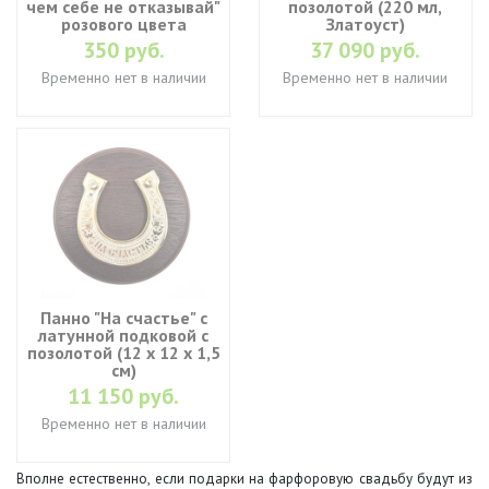
чем себе не отказывай"
позолотой (220 мл,
розового цвета
Златоуст)
350 руб.
37 090 руб.
Временно нет в наличии
Временно нет в наличии
Панно "На счастье" с
латунной подковой с
позолотой (12 х 12 х 1,5
см)
11 150 руб.
Временно нет в наличии
Вполне естественно, если подарки на фарфоровую свадьбу будут из