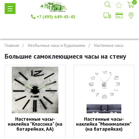
0
+7 (495) 649-45-43
Главная
Необычные часы и будильники
Настенные часы
Большие самоклеющиеся часы на стену
Настенные часы-
Настенные часы-
наклейка "Классика" (на
наклейка "Минимализм"
батарейках, АА)
(на батарейках)