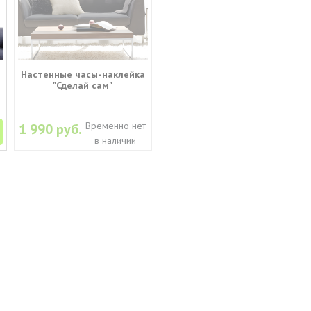
Настенные часы-наклейка
"Сделай сам"
Временно нет
1 990 руб.
в наличии