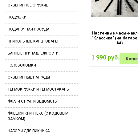
СУВЕНИРНОЕ ОРУЖИЕ
ПОДУШКИ
ПОДАРОЧНАЯ ПОСУДА
Настенные часы-накл
"Классика" (на батаре
ПРИКОЛЬНЫЕ КАНЦТОВАРЫ
АА)
БАННЫЕ ПРИНАДЛЕЖНОСТИ
1 990 руб.
Купи
ГОЛОВОЛОМКИ
СУВЕНИРНЫЕ НАГРАДЫ
ТЕРМОКРУЖКИ И ТЕРМОСТАКАНЫ
ФЛАГИ СТРАН И ВЕДОМСТВ
ФЛЕШКИ КРИПТЕКС (С КОДОВЫМ
ЗАМКОМ)
НАБОРЫ ДЛЯ ПИКНИКА