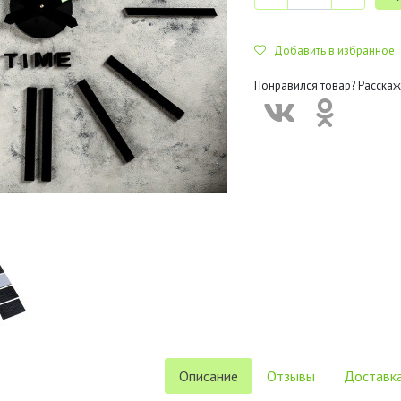
Добавить в избранное
Понравился товар? Расскаж
Описание
Отзывы
Доставка