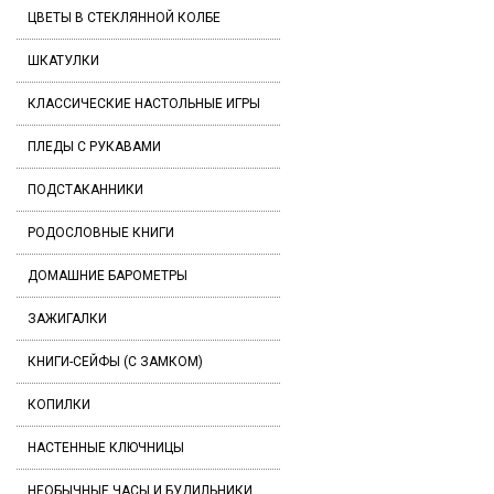
ЦВЕТЫ В СТЕКЛЯННОЙ КОЛБЕ
ШКАТУЛКИ
КЛАССИЧЕСКИЕ НАСТОЛЬНЫЕ ИГРЫ
ПЛЕДЫ С РУКАВАМИ
ПОДСТАКАННИКИ
РОДОСЛОВНЫЕ КНИГИ
ДОМАШНИЕ БАРОМЕТРЫ
ЗАЖИГАЛКИ
КНИГИ-СЕЙФЫ (С ЗАМКОМ)
КОПИЛКИ
НАСТЕННЫЕ КЛЮЧНИЦЫ
НЕОБЫЧНЫЕ ЧАСЫ И БУДИЛЬНИКИ