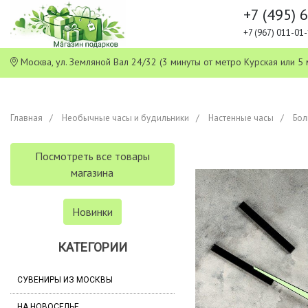
+7 (495) 
+7 (967) 011-0
Москва, ул. Земляной Вал 24/32 (3 минуты от метро Курская или
Главная
Необычные часы и будильники
Настенные часы
Бол
Посмотреть все товары
магазина
Новинки
КАТЕГОРИИ
СУВЕНИРЫ ИЗ МОСКВЫ
НА НОВОСЕЛЬЕ