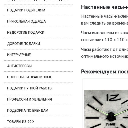
Настенные часы-н
ПОДАРКИ РОДИТЕЛЯМ
Настенные часы-наклейк
ПРИКОЛЬНАЯ ОДЕЖДА
вам следить за времен
Часы выполнены из кач
НЕДОРОГИЕ ПОДАРКИ
составляет 110 х 110 с
ДОРОГИЕ ПОДАРКИ
Часы работают от одно
ИНТЕРЬЕРНЫЕ
оптимального источника
АНТИСТРЕССЫ
Рекомендуем пос
ПОЛЕЗНЫЕ И ПРАКТИЧНЫЕ
ПОДАРКИ РУЧНОЙ РАБОТЫ
ПРОФЕССИИ И УВЛЕЧЕНИЯ
ПОДБОРКА ПО БРЕНДАМ
ТОВАРЫ ИЗ 90-Х