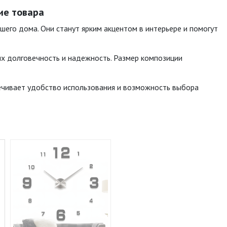
ие товара
ашего дома. Они станут ярким акцентом в интерьере и помогут
их долговечность и надежность. Размер композиции
печивает удобство использования и возможность выбора