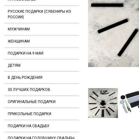
РУССКИЕ ПОДАРКИ (СУВЕНИРЫ ИЗ
РОССИИ)
МУЖЧИНАМ
ЖЕНЩИНАМ
ПОДАРКИ НА 9 МАЯ
ДЕТЯМ
В ДЕНЬ РОЖДЕНИЯ
30 ЛУЧШИХ ПОДАРКОВ
ОРИГИНАЛЬНЫЕ ПОДАРКИ
ПРИКОЛЬНЫЕ ПОДАРКИ
ПОДАРКИ НА СВАДЬБУ
ПОДАРКИ НА ГОДОВЩИНУ СВАДЬБЫ