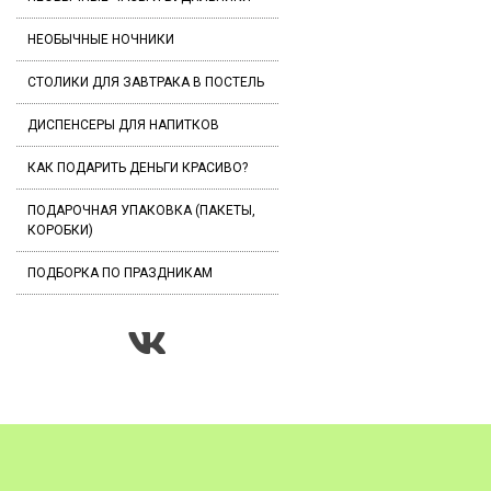
НЕОБЫЧНЫЕ НОЧНИКИ
СТОЛИКИ ДЛЯ ЗАВТРАКА В ПОСТЕЛЬ
ДИСПЕНСЕРЫ ДЛЯ НАПИТКОВ
КАК ПОДАРИТЬ ДЕНЬГИ КРАСИВО?
ПОДАРОЧНАЯ УПАКОВКА (ПАКЕТЫ,
КОРОБКИ)
ПОДБОРКА ПО ПРАЗДНИКАМ