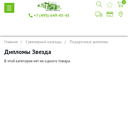
0
+7 (495) 649-45-43
Главная
Сувенирные награды
Подарочные дипломы
Дипломы Звезда
В этой категории нет ни одного товара.
+7 (495) 649-45-43