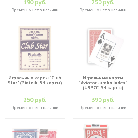
190 руб.
250 руб.
Временно нет в наличии
Временно нет в наличии
Игральные карты "Club
Игральные карты
Star" (Piatnik, 54 карты)
"Aviator Jumbo Index"
(USPCC, 54 карты)
250 руб.
390 руб.
Временно нет в наличии
Временно нет в наличии