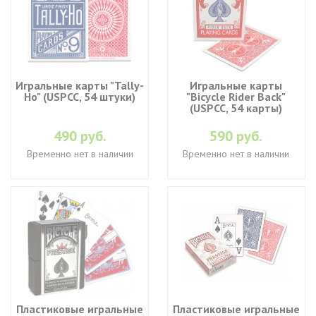
Игральные карты "Tally-
Игральные карты
Ho" (USPCC, 54 штуки)
"Bicycle Rider Back"
(USPCC, 54 карты)
490 руб.
590 руб.
Временно нет в наличии
Временно нет в наличии
Пластиковые игральные
Пластиковые игральные