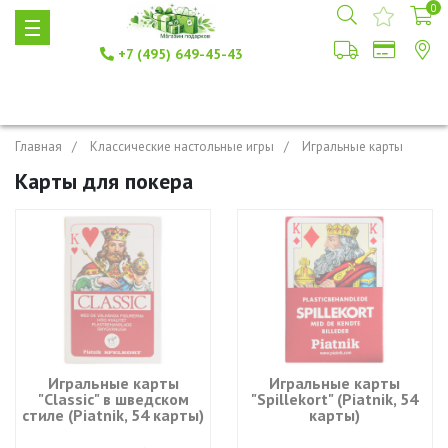
0
+7 (495) 649-45-43
Главная
Классические настольные игры
Игральные карты
Карты для покера
Игральные карты
Игральные карты
"Classic" в шведском
"Spillekort" (Piatnik, 54
стиле (Piatnik, 54 карты)
карты)