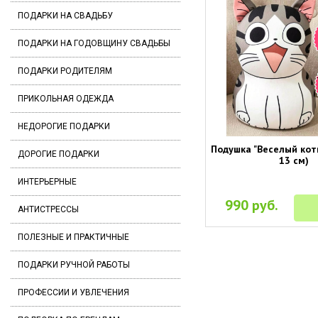
ПОДАРКИ НА СВАДЬБУ
ПОДАРКИ НА ГОДОВЩИНУ СВАДЬБЫ
ПОДАРКИ РОДИТЕЛЯМ
ПРИКОЛЬНАЯ ОДЕЖДА
НЕДОРОГИЕ ПОДАРКИ
Подушка "Веселый коти
ДОРОГИЕ ПОДАРКИ
13 см)
ИНТЕРЬЕРНЫЕ
990 руб.
АНТИСТРЕССЫ
ПОЛЕЗНЫЕ И ПРАКТИЧНЫЕ
ПОДАРКИ РУЧНОЙ РАБОТЫ
ПРОФЕССИИ И УВЛЕЧЕНИЯ