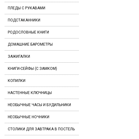
ПЛЕДЫ С РУКАВАМИ
ПОДСТАКАННИКИ
РОДОСЛОВНЫЕ КНИГИ
ДОМАШНИЕ БАРОМЕТРЫ
ЗАЖИГАЛКИ
КНИГИ-СЕЙФЫ (С ЗАМКОМ)
КОПИЛКИ
НАСТЕННЫЕ КЛЮЧНИЦЫ
НЕОБЫЧНЫЕ ЧАСЫ И БУДИЛЬНИКИ
НЕОБЫЧНЫЕ НОЧНИКИ
СТОЛИКИ ДЛЯ ЗАВТРАКА В ПОСТЕЛЬ