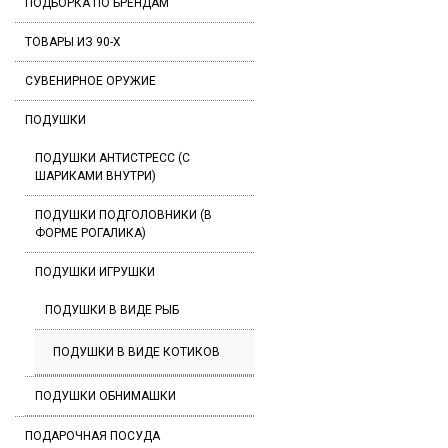
ПОДБОРКА ПО БРЕНДАМ
ТОВАРЫ ИЗ 90-Х
СУВЕНИРНОЕ ОРУЖИЕ
ПОДУШКИ
ПОДУШКИ АНТИСТРЕСС (С
ШАРИКАМИ ВНУТРИ)
ПОДУШКИ ПОДГОЛОВНИКИ (В
ФОРМЕ РОГАЛИКА)
ПОДУШКИ ИГРУШКИ
ПОДУШКИ В ВИДЕ РЫБ
ПОДУШКИ В ВИДЕ КОТИКОВ
ПОДУШКИ ОБНИМАШКИ
ПОДАРОЧНАЯ ПОСУДА