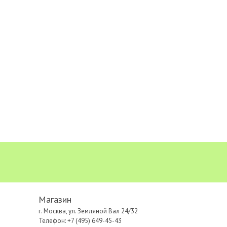
Магазин
г. Москва, ул. Земляной Вал 24/32
Телефон: +7 (495) 649-45-43