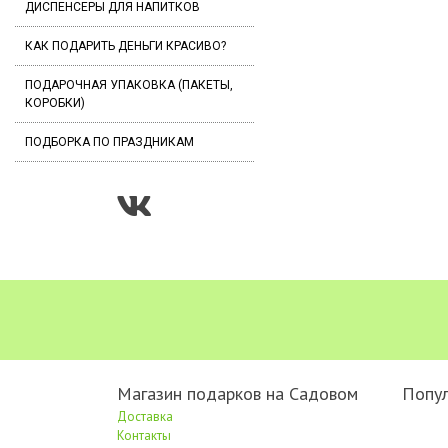
ДИСПЕНСЕРЫ ДЛЯ НАПИТКОВ
КАК ПОДАРИТЬ ДЕНЬГИ КРАСИВО?
ПОДАРОЧНАЯ УПАКОВКА (ПАКЕТЫ,
КОРОБКИ)
ПОДБОРКА ПО ПРАЗДНИКАМ
Магазин подарков на Садовом
Попу
Доставка
Контакты