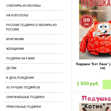
СУВЕНИРЫ ИЗ МОСКВЫ
НА НОВОСЕЛЬЕ
РУССКИЕ ПОДАРКИ (СУВЕНИРЫ ИЗ
РОССИИ)
МУЖЧИНАМ
ЖЕНЩИНАМ
ПОДАРКИ НА 9 МАЯ
Подушка "Кот Лаки" (
см)
ДЕТЯМ
В ДЕНЬ РОЖДЕНИЯ
1 050 руб.
30 ЛУЧШИХ ПОДАРКОВ
ОРИГИНАЛЬНЫЕ ПОДАРКИ
ПРИКОЛЬНЫЕ ПОДАРКИ