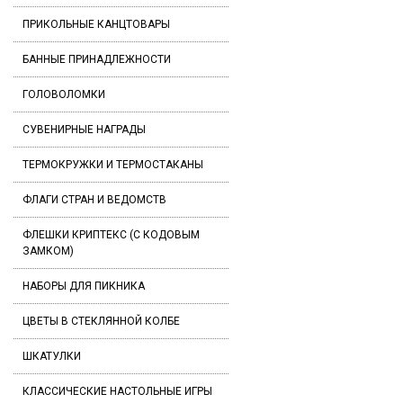
ПРИКОЛЬНЫЕ КАНЦТОВАРЫ
БАННЫЕ ПРИНАДЛЕЖНОСТИ
ГОЛОВОЛОМКИ
СУВЕНИРНЫЕ НАГРАДЫ
ТЕРМОКРУЖКИ И ТЕРМОСТАКАНЫ
ФЛАГИ СТРАН И ВЕДОМСТВ
ФЛЕШКИ КРИПТЕКС (С КОДОВЫМ
ЗАМКОМ)
НАБОРЫ ДЛЯ ПИКНИКА
ЦВЕТЫ В СТЕКЛЯННОЙ КОЛБЕ
ШКАТУЛКИ
КЛАССИЧЕСКИЕ НАСТОЛЬНЫЕ ИГРЫ