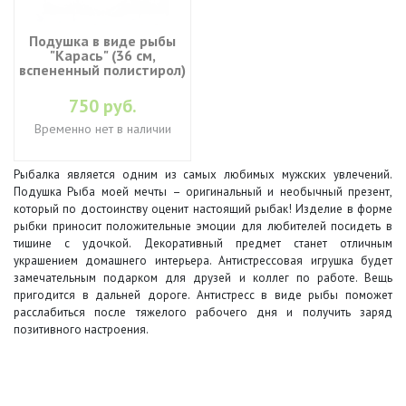
Подушка в виде рыбы
"Карась" (36 см,
вспененный полистирол)
750 руб.
Временно нет в наличии
Рыбалка является одним из самых любимых мужских увлечений.
Подушка Рыба моей мечты – оригинальный и необычный презент,
который по достоинству оценит настоящий рыбак! Изделие в форме
рыбки приносит положительные эмоции для любителей посидеть в
тишине с удочкой. Декоративный предмет станет отличным
украшением домашнего интерьера. Антистрессовая игрушка будет
замечательным подарком для друзей и коллег по работе. Вещь
пригодится в дальней дороге. Антистресс в виде рыбы поможет
расслабиться после тяжелого рабочего дня и получить заряд
позитивного настроения.