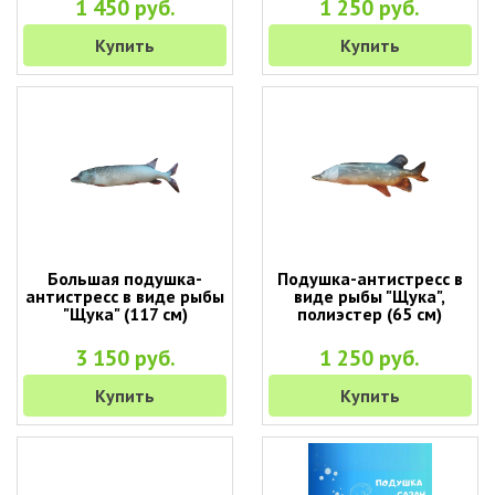
1 450 руб.
1 250 руб.
Купить
Купить
Большая подушка-
Подушка-антистресс в
антистресс в виде рыбы
виде рыбы "Щука",
"Щука" (117 см)
полиэстер (65 см)
3 150 руб.
1 250 руб.
Купить
Купить