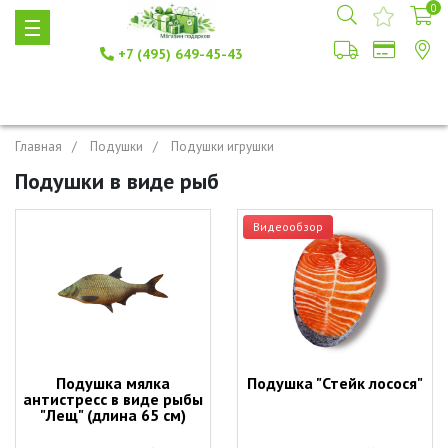
0
+7 (495) 649-45-43
Главная
Подушки
Подушки игрушки
Подушки в виде рыб
Видеообзор
Подушка мялка
Подушка "Стейк лосося"
антистресс в виде рыбы
"Лещ" (длина 65 см)