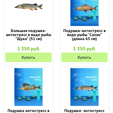
Большая подушка-
Подушка-антистресс в
антистресс в виде рыбы
виде рыбы "Сазан"
"Щука" (51 см)
(длина 65 см)
1 350 руб.
1 350 руб.
Купить
Купить
Подушка антистресс в
Подушка- антистресс