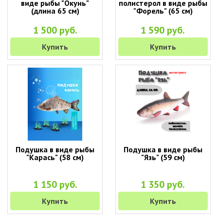
виде рыбы "Окунь"
полистерол в виде рыбы
(длина 65 см)
"Форель" (65 см)
1 500 руб.
1 590 руб.
Купить
Купить
Подушка в виде рыбы
Подушка в виде рыбы
"Карась" (58 см)
"Язь" (59 см)
1 150 руб.
1 350 руб.
Купить
Купить