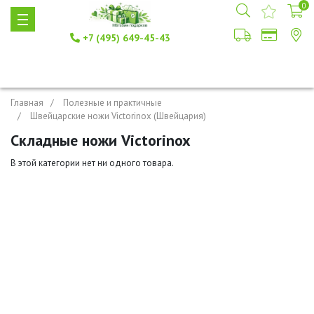
0
+7 (495) 649-45-43
Главная
Полезные и практичные
Швейцарские ножи Victorinox (Швейцария)
Складные ножи Victorinox
В этой категории нет ни одного товара.
+7 (495) 649-45-43