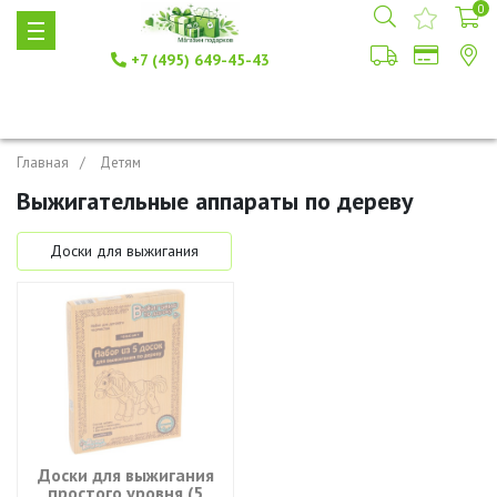
0
+7 (495) 649-45-43
Главная
Детям
Выжигательные аппараты по дереву
Доски для выжигания
Доски для выжигания
простого уровня (5