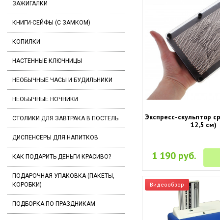
ЗАЖИГАЛКИ
КНИГИ-СЕЙФЫ (С ЗАМКОМ)
КОПИЛКИ
НАСТЕННЫЕ КЛЮЧНИЦЫ
НЕОБЫЧНЫЕ ЧАСЫ И БУДИЛЬНИКИ
НЕОБЫЧНЫЕ НОЧНИКИ
Экспресс-скульптор ср
СТОЛИКИ ДЛЯ ЗАВТРАКА В ПОСТЕЛЬ
12,5 см)
ДИСПЕНСЕРЫ ДЛЯ НАПИТКОВ
1 190 руб.
КАК ПОДАРИТЬ ДЕНЬГИ КРАСИВО?
ПОДАРОЧНАЯ УПАКОВКА (ПАКЕТЫ,
Видеообзор
КОРОБКИ)
ПОДБОРКА ПО ПРАЗДНИКАМ