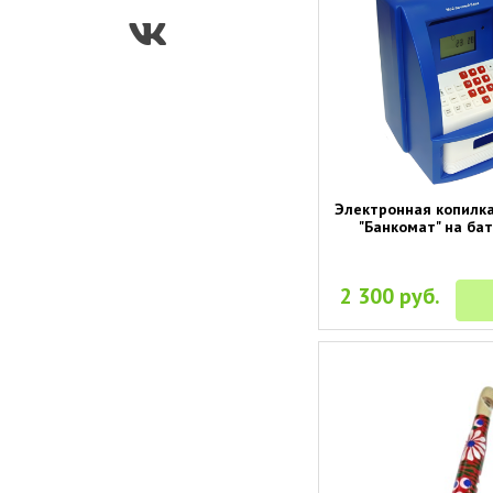
Электронная копилк
"Банкомат" на ба
2 300 руб.