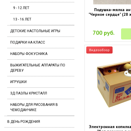
9 - 12 ЛЕТ
Подушка-мялка ан
"Черное сердце" (28 х
13 - 16 ЛЕТ
ДЕТСКИЕ НАСТОЛЬНЫЕ ИГРЫ
700 руб.
ПОДАРКИ НА КЛАСС
Видеообзор
НАБОРЫ ФОКУСНИКА
ВЫЖИГАТЕЛЬНЫЕ АППАРАТЫ ПО
ДЕРЕВУ
ИГРУШКИ
3Д ПАЗЛЫ КРИСТАЛЛ
НАБОРЫ ДЛЯ РИСОВАНИЯ В
ЧЕМОДАНЧИКЕ
В ДЕНЬ РОЖДЕНИЯ
Электронная копилк