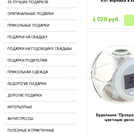
"Кот воришка в к
30 ЛУЧШИХ ПОДАРКОВ
ОРИГИНАЛЬНЫЕ ПОДАРКИ
1 020 руб.
ПРИКОЛЬНЫЕ ПОДАРКИ
ПОДАРКИ НА СВАДЬБУ
ПОДАРКИ НА ГОДОВЩИНУ СВАДЬБЫ
ПОДАРКИ РОДИТЕЛЯМ
ПРИКОЛЬНАЯ ОДЕЖДА
НЕДОРОГИЕ ПОДАРКИ
ДОРОГИЕ ПОДАРКИ
ИНТЕРЬЕРНЫЕ
Будильник "Прозра
АНТИСТРЕССЫ
цветным дисп
ПОЛЕЗНЫЕ И ПРАКТИЧНЫЕ