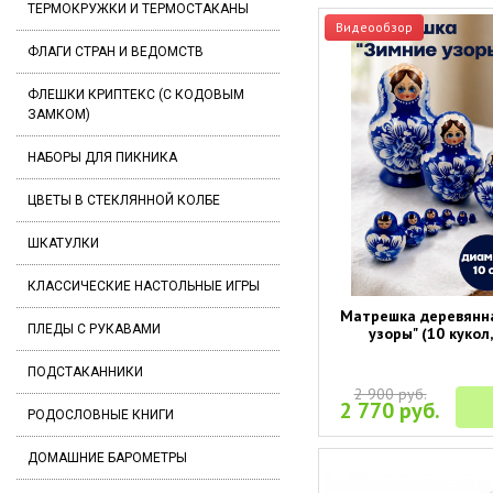
ТЕРМОКРУЖКИ И ТЕРМОСТАКАНЫ
Видеообзор
ФЛАГИ СТРАН И ВЕДОМСТВ
ФЛЕШКИ КРИПТЕКС (С КОДОВЫМ
ЗАМКОМ)
НАБОРЫ ДЛЯ ПИКНИКА
ЦВЕТЫ В СТЕКЛЯННОЙ КОЛБЕ
ШКАТУЛКИ
КЛАССИЧЕСКИЕ НАСТОЛЬНЫЕ ИГРЫ
Матрешка деревянн
ПЛЕДЫ С РУКАВАМИ
узоры" (10 кукол,
ПОДСТАКАННИКИ
2 900 руб.
2 770 руб.
РОДОСЛОВНЫЕ КНИГИ
ДОМАШНИЕ БАРОМЕТРЫ