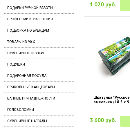
1 020 руб.
ПОДАРКИ РУЧНОЙ РАБОТЫ
ПРОФЕССИИ И УВЛЕЧЕНИЯ
ПОДБОРКА ПО БРЕНДАМ
ТОВАРЫ ИЗ 90-Х
СУВЕНИРНОЕ ОРУЖИЕ
ПОДУШКИ
ПОДАРОЧНАЯ ПОСУДА
ПРИКОЛЬНЫЕ КАНЦТОВАРЫ
Шкатулка "Русское
БАННЫЕ ПРИНАДЛЕЖНОСТИ
змеевика (18.5 х 9.
ГОЛОВОЛОМКИ
3 600 руб.
СУВЕНИРНЫЕ НАГРАДЫ