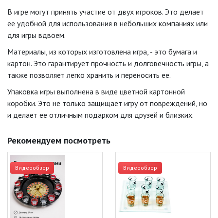
В игре могут принять участие от двух игроков. Это делает
ее удобной для использования в небольших компаниях или
для игры вдвоем.
Материалы, из которых изготовлена игра, - это бумага и
картон. Это гарантирует прочность и долговечность игры, а
также позволяет легко хранить и переносить ее.
Упаковка игры выполнена в виде цветной картонной
коробки. Это не только защищает игру от повреждений, но
и делает ее отличным подарком для друзей и близких.
Рекомендуем посмотреть
Видеообзор
Видеообзор