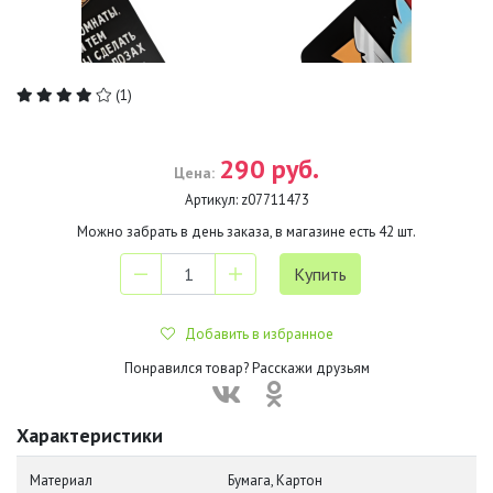
(1)
290 руб.
Цена:
Артикул:
z07711473
Можно забрать в день заказа, в магазине есть
42
шт.
Добавить в избранное
Понравился товар? Расскажи друзьям
Характеристики
Материал
Бумага, Картон