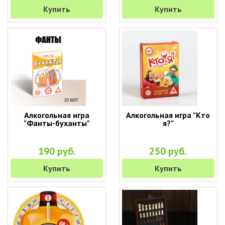
Купить
Купить
Алкогольная игра
Алкогольная игра "Кто
"Фанты-буханты"
я?"
190 руб.
250 руб.
Купить
Купить