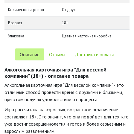
Количество игроков
От двух
Возраст
18+
Упаковка
Цветная картонная коробка
Описание
Отзывы
Доставка и оплата
Алкогольная карточная игра "Для веселой
компании" (18+) - описание товара
Алкогольная карточная игра "Для веселой компании" - это
отличный способ провести время с друзьями и близкими,
при этом получая удовольствие от процесса.
Игра рассчитана на взрослых, возрастное ограничение
составляет 18+. Это значит, что она подойдет для тех, кто
уже достиг совершеннолетия и готов к более серьезным и
взрослым развлечениям.