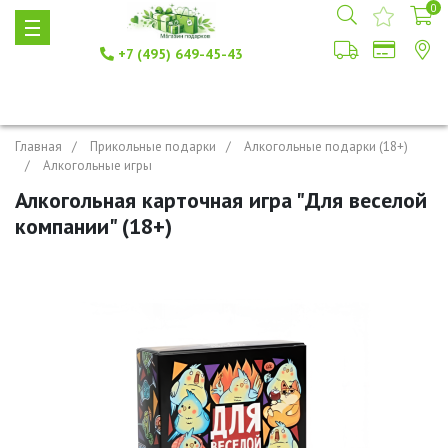
0
+7 (495) 649-45-43
Главная
Прикольные подарки
Алкогольные подарки (18+)
Алкогольные игры
Алкогольная карточная игра "Для веселой
компании" (18+)