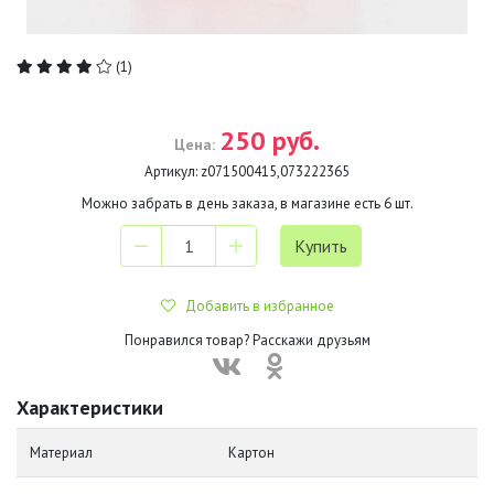
(1)
250 руб.
Цена:
Артикул:
z071500415,073222365
Можно забрать в день заказа, в магазине есть
6
шт.
Добавить в избранное
Понравился товар? Расскажи друзьям
Характеристики
Материал
Картон