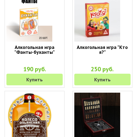
Алкогольная игра
Алкогольная игра "Кто
"Фанты-буханты"
я?"
190 руб.
250 руб.
Купить
Купить