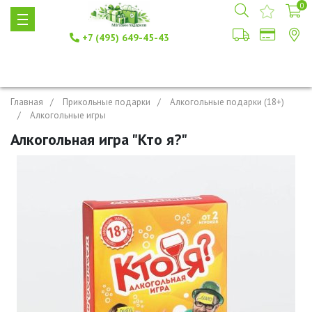
0
+7 (495) 649-45-43
Главная
Прикольные подарки
Алкогольные подарки (18+)
Алкогольные игры
Алкогольная игра "Кто я?"