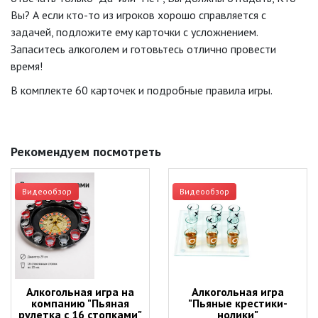
Вы? А если кто-то из игроков хорошо справляется с
задачей, подложите ему карточки с усложнением.
Запаситесь алкоголем и готовьтесь отлично провести
время!
В комплекте 60 карточек и подробные правила игры.
Рекомендуем посмотреть
Видеообзор
Видеообзор
Алкогольная игра на
Алкогольная игра
компанию "Пьяная
"Пьяные крестики-
рулетка с 16 стопками"
нолики"