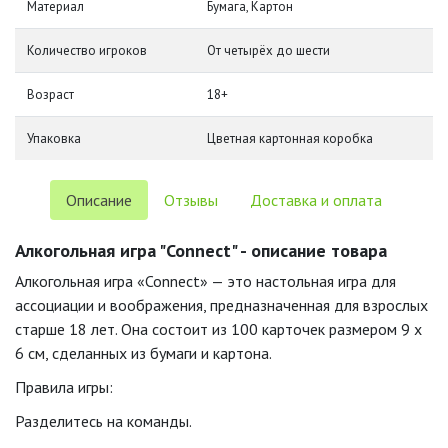
Материал
Бумага, Картон
Количество игроков
От четырёх до шести
Возраст
18+
Упаковка
Цветная картонная коробка
Описание
Отзывы
Доставка и оплата
Алкогольная игра "Connect" - описание товара
Алкогольная игра «Connect» — это настольная игра для
ассоциации и воображения, предназначенная для взрослых
старше 18 лет. Она состоит из 100 карточек размером 9 x
6 см, сделанных из бумаги и картона.
Правила игры:
Разделитесь на команды.