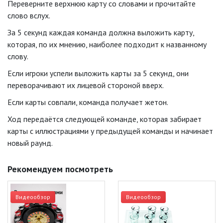
Переверните верхнюю карту со словами и прочитайте
слово вслух.
За 5 секунд каждая команда должна выложить карту,
которая, по их мнению, наиболее подходит к названному
слову.
Если игроки успели выложить карты за 5 секунд, они
переворачивают их лицевой стороной вверх.
Если карты совпали, команда получает жетон.
Ход передаётся следующей команде, которая забирает
карты с иллюстрациями у предыдущей команды и начинает
новый раунд.
Рекомендуем посмотреть
Видеообзор
Видеообзор