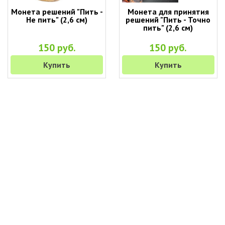
Монета решений "Пить -
Монета для принятия
Не пить" (2,6 см)
решений "Пить - Точно
пить" (2,6 см)
150 руб.
150 руб.
Купить
Купить
+7 (495) 649-45-43