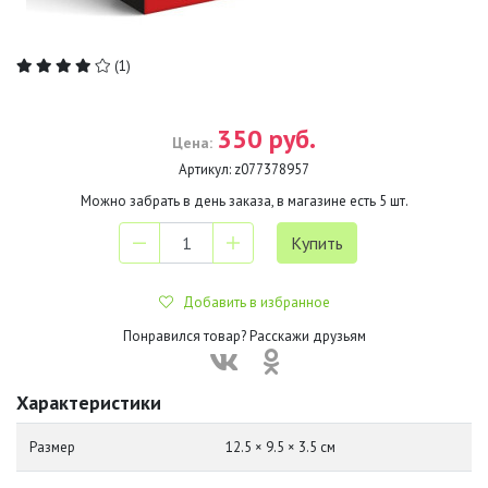
(1)
350 руб.
Цена:
Артикул:
z077378957
Можно забрать в день заказа, в магазине есть
5
шт.
Добавить в избранное
Понравился товар? Расскажи друзьям
Характеристики
Размер
12.5 × 9.5 × 3.5 см