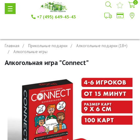
0
+7 (495) 649-45-43
Главная
Прикольные подарки
Алкогольные подарки (18+)
Алкогольные игры
Алкогольная игра "Connect"