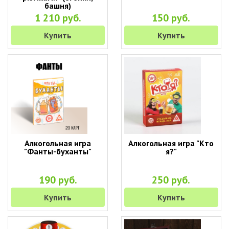
башня)
1 210 руб.
150 руб.
Купить
Купить
Алкогольная игра
Алкогольная игра "Кто
"Фанты-буханты"
я?"
190 руб.
250 руб.
Купить
Купить