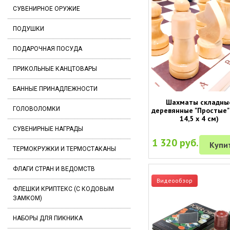
СУВЕНИРНОЕ ОРУЖИЕ
ПОДУШКИ
ПОДАРОЧНАЯ ПОСУДА
ПРИКОЛЬНЫЕ КАНЦТОВАРЫ
БАННЫЕ ПРИНАДЛЕЖНОСТИ
Шахматы складны
ГОЛОВОЛОМКИ
деревянные "Простые" 
14,5 х 4 см)
СУВЕНИРНЫЕ НАГРАДЫ
1 320 руб.
Купи
ТЕРМОКРУЖКИ И ТЕРМОСТАКАНЫ
ФЛАГИ СТРАН И ВЕДОМСТВ
Видеообзор
ФЛЕШКИ КРИПТЕКС (С КОДОВЫМ
ЗАМКОМ)
НАБОРЫ ДЛЯ ПИКНИКА