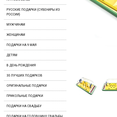
РУССКИЕ ПОДАРКИ (СУВЕНИРЫ ИЗ
РОССИИ)
МУЖЧИНАМ
ЖЕНЩИНАМ
ПОДАРКИ НА 9 МАЯ
ДЕТЯМ
В ДЕНЬ РОЖДЕНИЯ
30 ЛУЧШИХ ПОДАРКОВ
ОРИГИНАЛЬНЫЕ ПОДАРКИ
ПРИКОЛЬНЫЕ ПОДАРКИ
ПОДАРКИ НА СВАДЬБУ
ПОДАРКИ НА ГОДОВЩИНУ СВАДЬБЫ