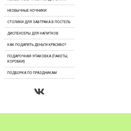
НЕОБЫЧНЫЕ НОЧНИКИ
СТОЛИКИ ДЛЯ ЗАВТРАКА В ПОСТЕЛЬ
ДИСПЕНСЕРЫ ДЛЯ НАПИТКОВ
КАК ПОДАРИТЬ ДЕНЬГИ КРАСИВО?
ПОДАРОЧНАЯ УПАКОВКА (ПАКЕТЫ,
КОРОБКИ)
ПОДБОРКА ПО ПРАЗДНИКАМ