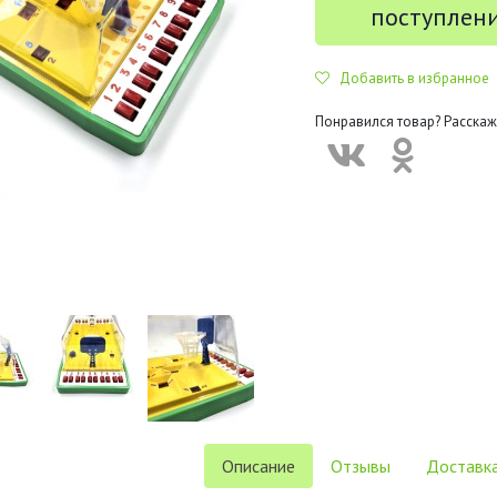
поступлен
Добавить в избранное
Понравился товар? Расскаж
Описание
Отзывы
Доставка