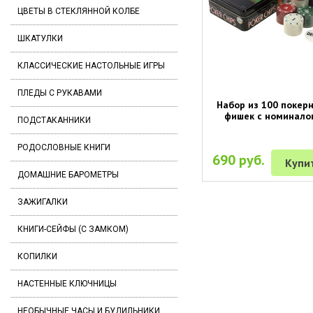
ЦВЕТЫ В СТЕКЛЯННОЙ КОЛБЕ
ШКАТУЛКИ
КЛАССИЧЕСКИЕ НАСТОЛЬНЫЕ ИГРЫ
ПЛЕДЫ С РУКАВАМИ
Набор из 100 покер
фишек с номинало
ПОДСТАКАННИКИ
РОДОСЛОВНЫЕ КНИГИ
690 руб.
Купи
ДОМАШНИЕ БАРОМЕТРЫ
ЗАЖИГАЛКИ
КНИГИ-СЕЙФЫ (С ЗАМКОМ)
КОПИЛКИ
НАСТЕННЫЕ КЛЮЧНИЦЫ
НЕОБЫЧНЫЕ ЧАСЫ И БУДИЛЬНИКИ