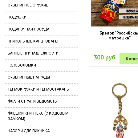
СУВЕНИРНОЕ ОРУЖИЕ
ПОДУШКИ
ПОДАРОЧНАЯ ПОСУДА
Брелок "Российска
матрешка"
ПРИКОЛЬНЫЕ КАНЦТОВАРЫ
БАННЫЕ ПРИНАДЛЕЖНОСТИ
300 руб.
Купи
ГОЛОВОЛОМКИ
СУВЕНИРНЫЕ НАГРАДЫ
ТЕРМОКРУЖКИ И ТЕРМОСТАКАНЫ
ФЛАГИ СТРАН И ВЕДОМСТВ
ФЛЕШКИ КРИПТЕКС (С КОДОВЫМ
ЗАМКОМ)
НАБОРЫ ДЛЯ ПИКНИКА