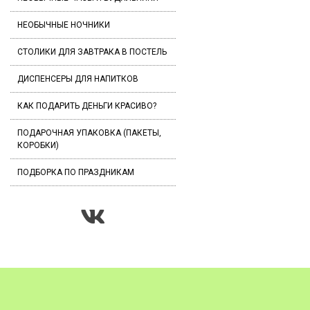
НЕОБЫЧНЫЕ НОЧНИКИ
СТОЛИКИ ДЛЯ ЗАВТРАКА В ПОСТЕЛЬ
ДИСПЕНСЕРЫ ДЛЯ НАПИТКОВ
КАК ПОДАРИТЬ ДЕНЬГИ КРАСИВО?
ПОДАРОЧНАЯ УПАКОВКА (ПАКЕТЫ,
КОРОБКИ)
ПОДБОРКА ПО ПРАЗДНИКАМ