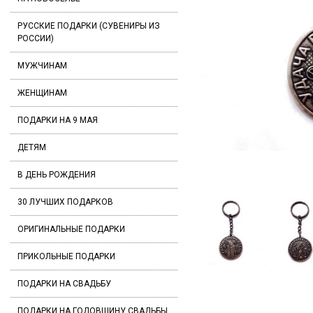
РУССКИЕ ПОДАРКИ (СУВЕНИРЫ ИЗ
РОССИИ)
МУЖЧИНАМ
ЖЕНЩИНАМ
ПОДАРКИ НА 9 МАЯ
ДЕТЯМ
В ДЕНЬ РОЖДЕНИЯ
30 ЛУЧШИХ ПОДАРКОВ
ОРИГИНАЛЬНЫЕ ПОДАРКИ
ПРИКОЛЬНЫЕ ПОДАРКИ
ПОДАРКИ НА СВАДЬБУ
ПОДАРКИ НА ГОДОВЩИНУ СВАДЬБЫ