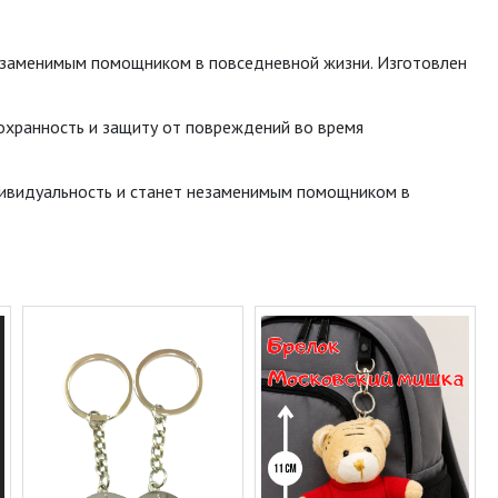
 незаменимым помощником в повседневной жизни. Изготовлен
сохранность и защиту от повреждений во время
ндивидуальность и станет незаменимым помощником в