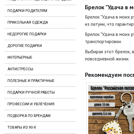
Брелок "Удача в м
ПОДАРКИ РОДИТЕЛЯМ
Брелок "Удача в моих 
ПРИКОЛЬНАЯ ОДЕЖДА
из латуни, что гаранти
Брелок "Удача в моих р
НЕДОРОГИЕ ПОДАРКИ
транспортировки.
ДОРОГИЕ ПОДАРКИ
Выбирая этот брелок, 
ИНТЕРЬЕРНЫЕ
повседневной жизни.
АНТИСТРЕССЫ
Рекомендуем пос
ПОЛЕЗНЫЕ И ПРАКТИЧНЫЕ
ПОДАРКИ РУЧНОЙ РАБОТЫ
ПРОФЕССИИ И УВЛЕЧЕНИЯ
ПОДБОРКА ПО БРЕНДАМ
ТОВАРЫ ИЗ 90-Х