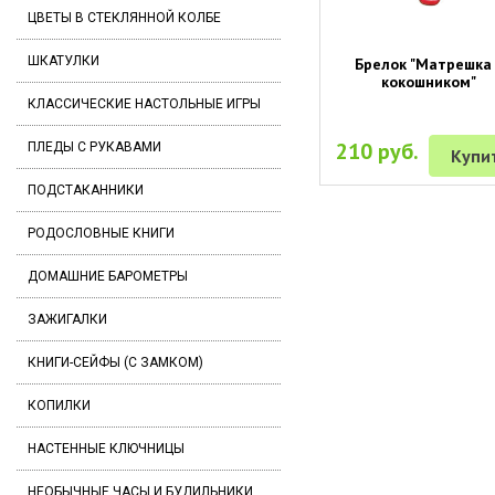
ЦВЕТЫ В СТЕКЛЯННОЙ КОЛБЕ
ШКАТУЛКИ
Брелок "Матрешка
кокошником"
КЛАССИЧЕСКИЕ НАСТОЛЬНЫЕ ИГРЫ
210 руб.
ПЛЕДЫ С РУКАВАМИ
Купи
ПОДСТАКАННИКИ
РОДОСЛОВНЫЕ КНИГИ
ДОМАШНИЕ БАРОМЕТРЫ
ЗАЖИГАЛКИ
КНИГИ-СЕЙФЫ (С ЗАМКОМ)
КОПИЛКИ
НАСТЕННЫЕ КЛЮЧНИЦЫ
НЕОБЫЧНЫЕ ЧАСЫ И БУДИЛЬНИКИ