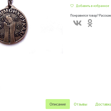
Добавить в избранное
Понравился товар? Расскаж
Описание
Отзывы
Доставка