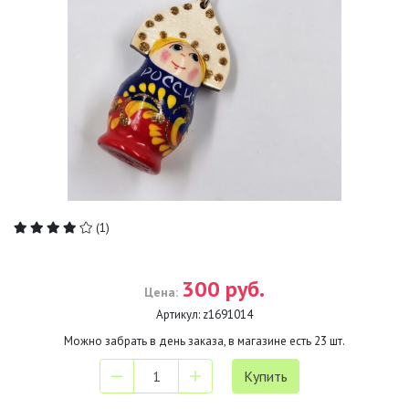
(1)
300 руб.
Цена:
Артикул:
z1691014
Можно забрать в день заказа, в магазине есть
23
шт.