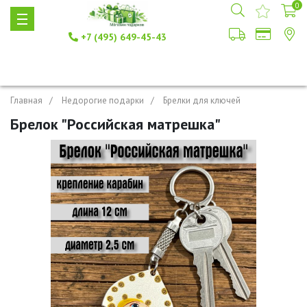
0
+7 (495) 649-45-43
Главная
Недорогие подарки
Брелки для ключей
Брелок "Российская матрешка"