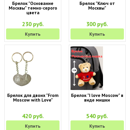
Брелок "Основание
Брелок "Ключ от
Москвы" темно-серого
Москвы"
цвета
230 руб.
300 руб.
Купить
Купить
Брелок для двоих "From
Брелок "I love Moscow" в
Moscow with Love"
виде мишки
420 руб.
540 руб.
Купить
Купить