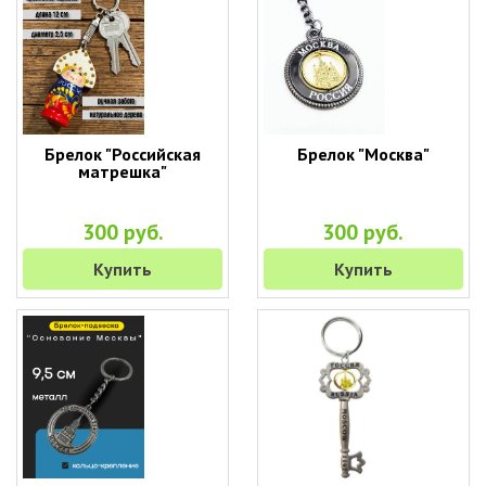
Брелок "Российская
Брелок "Москва"
матрешка"
300 руб.
300 руб.
Купить
Купить