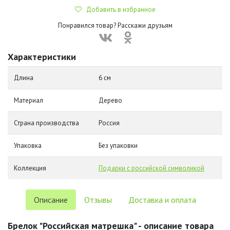
Добавить в избранное
Понравился товар? Расскажи друзьям
Характеристики
Длина
6 см
Материал
Дерево
Страна производства
Россия
Упаковка
Без упаковки
Коллекция
Подарки с российской символикой
Описание
Отзывы
Доставка и оплата
Брелок "Российская матрешка" - описание товара