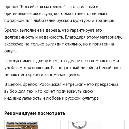
Брелок "Российская матрешка" - это стильный и
оригинальный аксессуар, который станет отличным
подарком для любителей русской культуры и традиций.
Брелок выполнен из дерева, что гарантирует его
долговечность и надежность. Благодаря этому материалу,
аксессуар не только выглядит стильно, но и приятен на
ощупь.
Продукт имеет длину 6 см, что делает его компактным и
удобным для ношения. Разноцветный дизайн и белый цвет
делают его ярким и запоминающимся.
В целом, брелок "Российская матрешка" - это прекрасный
выбор для тех, кто хочет подчеркнуть свою
индивидуальность и любовь к русской культуре.
Рекомендуем посмотреть