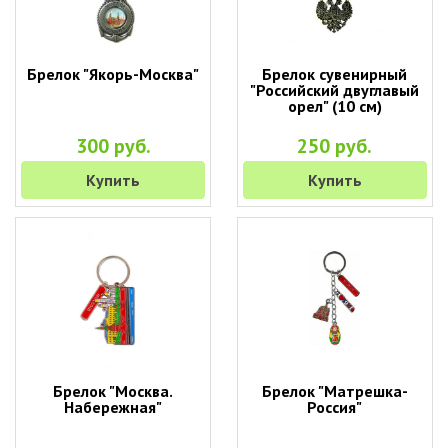
Брелок "Якорь-Москва"
Брелок сувенирный
"Российский двуглавый
орел" (10 см)
300 руб.
250 руб.
Купить
Купить
Брелок "Москва.
Брелок "Матрешка-
Набережная"
Россия"