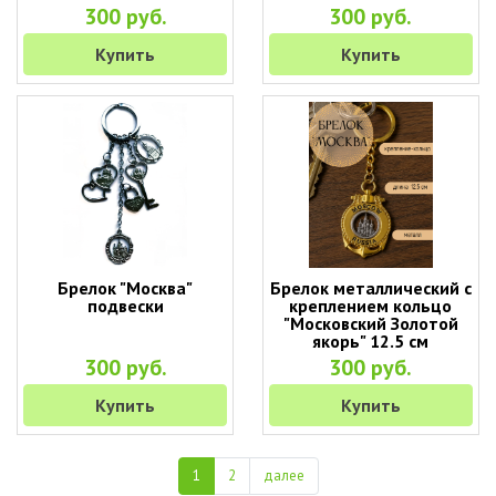
300 руб.
300 руб.
Купить
Купить
Брелок "Москва"
Брелок металлический с
подвески
креплением кольцо
"Московский Золотой
якорь" 12.5 см
300 руб.
300 руб.
Купить
Купить
1
2
далее