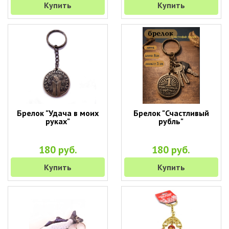
Купить
Купить
Брелок "Удача в моих
Брелок "Счастливый
руках"
рубль"
180 руб.
180 руб.
Купить
Купить