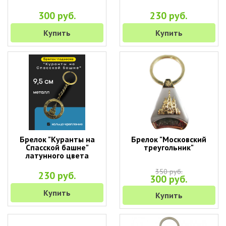
300 руб.
230 руб.
Купить
Купить
Брелок "Куранты на
Брелок "Московский
Спасской башне"
треугольник"
латунного цвета
350 руб.
230 руб.
300 руб.
Купить
Купить