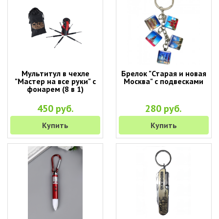
Мультитул в чехле
Брелок "Старая и новая
"Мастер на все руки" с
Москва" с подвесками
фонарем (8 в 1)
450 руб.
280 руб.
Купить
Купить