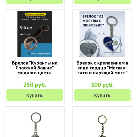
Брелок "Куранты на
Брелок с креплением в
Спасской башне"
виде сердца "Москва-
медного цвета
сити и парящий мост"
250 руб.
300 руб.
Купить
Купить