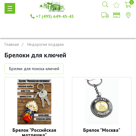
0
+7 (495) 649-45-43
Главная
Недорогие подарки
Брелоки для ключей
Брелки для поиска ключей
Брелок "Российская
Брелок "Москва"
матрешка"