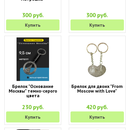
300 руб.
300 руб.
Купить
Купить
Брелок "Основание
Брелок для двоих "From
Москвы" темно-серого
Moscow with Love"
цвета
230 руб.
420 руб.
Купить
Купить