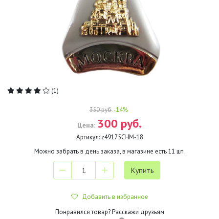
(1)
350 руб.
-14%
300 руб.
Цена:
Артикул:
z49175CHM-18
Можно забрать в день заказа, в магазине есть
11
шт.
Добавить в избранное
Понравился товар? Расскажи друзьям