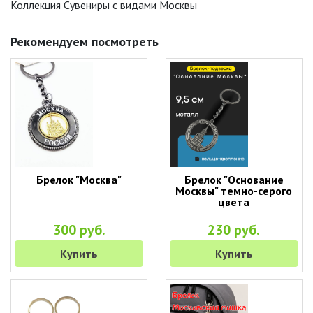
Коллекция Сувениры с видами Москвы
Рекомендуем посмотреть
Брелок "Москва"
Брелок "Основание
Москвы" темно-серого
цвета
300 руб.
230 руб.
Купить
Купить