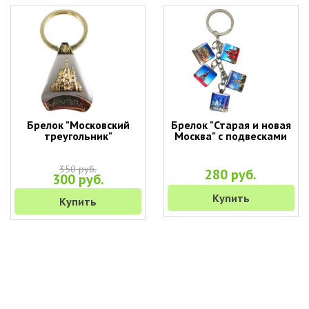
Брелок "Московский
Брелок "Старая и новая
треугольник"
Москва" с подвесками
350 руб.
280 руб.
300 руб.
Купить
Купить