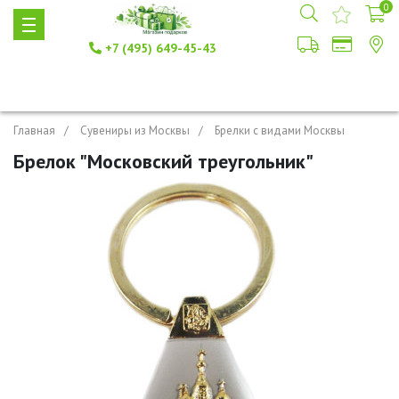
0
+7 (495) 649-45-43
Главная
Сувениры из Москвы
Брелки с видами Москвы
Брелок "Московский треугольник"