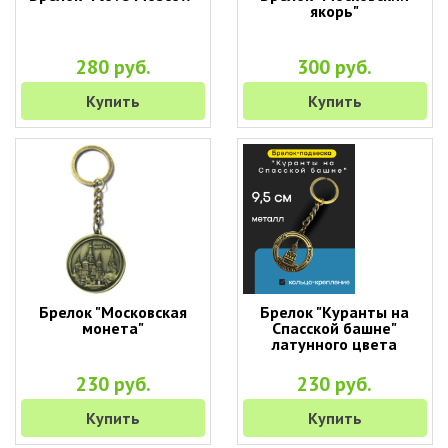
якорь"
280 руб.
300 руб.
Купить
Купить
Брелок "Московская
Брелок "Куранты на
монета"
Спасской башне"
латунного цвета
230 руб.
230 руб.
Купить
Купить