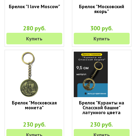
Брелок "I love Moscow"
Брелок "Московский
якорь"
280 руб.
300 руб.
Купить
Купить
Брелок "Московская
Брелок "Куранты на
монета"
Спасской башне"
латунного цвета
230 руб.
230 руб.
Купить
Купить