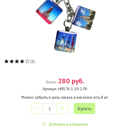
(1)
280 руб.
Цена:
Артикул:
z49176-5-19-2-FK
Можно забрать в день заказа, в магазине есть
8
шт.
Добавить в избранное