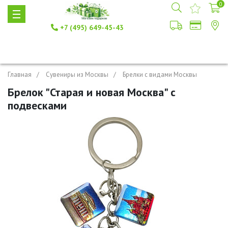
0
+7 (495) 649-45-43
Главная
Сувениры из Москвы
Брелки с видами Москвы
Брелок "Старая и новая Москва" с
подвесками