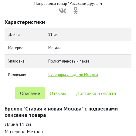
Понравился товар? Расскажи друзьям
Характеристики
Длина
11 см
Материал
Металл
Упаковка
Полиэтиленовый пакет
Коллекция
Сувениры с видами Москвы
Описание
Отзывы
Доставка и оплата
Брелок "Старая и новая Москва" с подвесками -
описание товара
Длина 11 см
Материал Металл