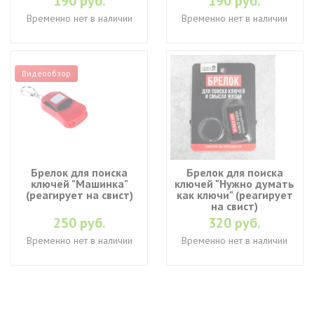
190 руб.
190 руб.
Временно нет в наличии
Временно нет в наличии
Видеообзор
Брелок для поиска
Брелок для поиска
ключей "Машинка"
ключей "Нужно думать
(реагирует на свист)
как ключи" (реагирует
на свист)
250 руб.
320 руб.
Временно нет в наличии
Временно нет в наличии