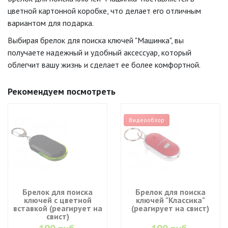
цветной картонной коробке, что делает его отличным
вариантом для подарка.
Выбирая брелок для поиска ключей "Машинка", вы
получаете надежный и удобный аксессуар, который
облегчит вашу жизнь и сделает ее более комфортной.
Рекомендуем посмотреть
Видеообзор
Брелок для поиска
Брелок для поиска
ключей с цветной
ключей "Классика"
вставкой (реагирует на
(реагирует на свист)
свист)