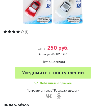
(1)
250 руб.
Цена:
Артикул:
z071050326
Нет в наличии
Уведомить о поступлении
Добавить в избранное
Понравился товар? Расскажи друзьям
Видео-обзор