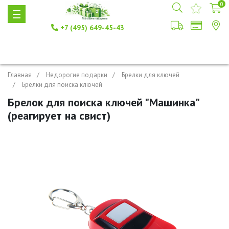
0
+7 (495) 649-45-43
Главная
Недорогие подарки
Брелки для ключей
Брелки для поиска ключей
Брелок для поиска ключей "Машинка"
(реагирует на свист)