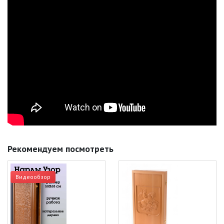
Рекомендуем посмотреть
Видеообзор