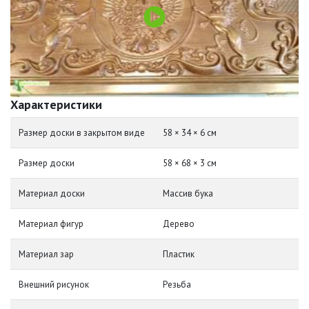
Характеристики
Размер доски в закрытом виде
58 × 34 × 6 см
Размер доски
58 × 68 × 3 см
Материал доски
Массив бука
Материал фигур
Дерево
Материал зар
Пластик
Внешний рисунок
Резьба