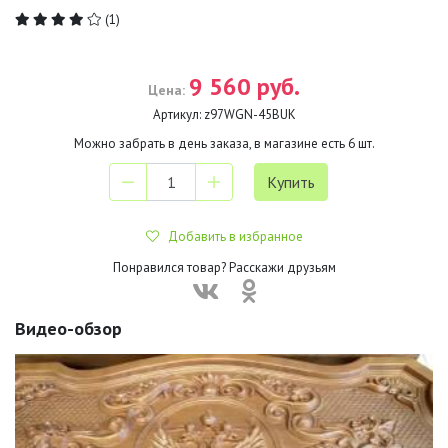
(1)
9 560 руб.
Цена:
Артикул:
z97WGN-45BUK
Можно забрать в день заказа, в магазине есть
6
шт.
Добавить в избранное
Понравился товар? Расскажи друзьям
Видео-обзор