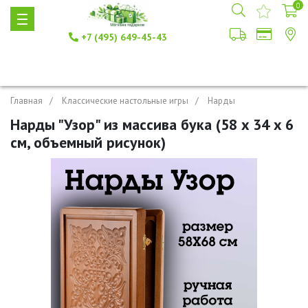
0
+7 (495) 649-45-43
Главная
Классические настольные игры
Нарды
Нарды "Узор" из массива бука (58 x 34 x 6
см, объемный рисунок)