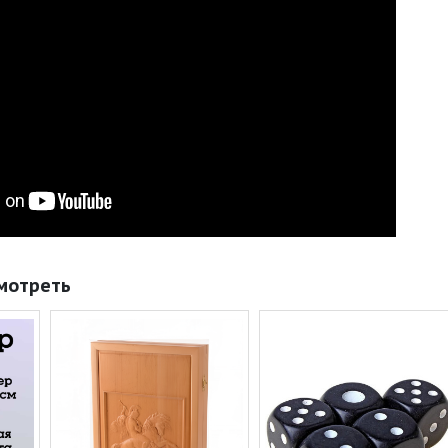
мотреть