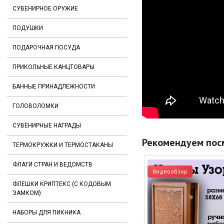
СУВЕНИРНОЕ ОРУЖИЕ
ПОДУШКИ
ПОДАРОЧНАЯ ПОСУДА
ПРИКОЛЬНЫЕ КАНЦТОВАРЫ
БАННЫЕ ПРИНАДЛЕЖНОСТИ
ГОЛОВОЛОМКИ
СУВЕНИРНЫЕ НАГРАДЫ
Рекомендуем пос
ТЕРМОКРУЖКИ И ТЕРМОСТАКАНЫ
ФЛАГИ СТРАН И ВЕДОМСТВ
Видеообзор
ФЛЕШКИ КРИПТЕКС (С КОДОВЫМ
ЗАМКОМ)
НАБОРЫ ДЛЯ ПИКНИКА