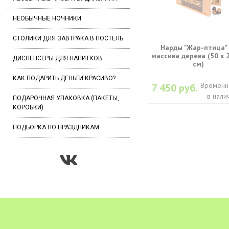
НЕОБЫЧНЫЕ НОЧНИКИ
СТОЛИКИ ДЛЯ ЗАВТРАКА В ПОСТЕЛЬ
Нарды "Жар-птица" 
массива дерева (50 х 2
ДИСПЕНСЕРЫ ДЛЯ НАПИТКОВ
см)
КАК ПОДАРИТЬ ДЕНЬГИ КРАСИВО?
Временн
7 450 руб.
в нали
ПОДАРОЧНАЯ УПАКОВКА (ПАКЕТЫ,
КОРОБКИ)
ПОДБОРКА ПО ПРАЗДНИКАМ