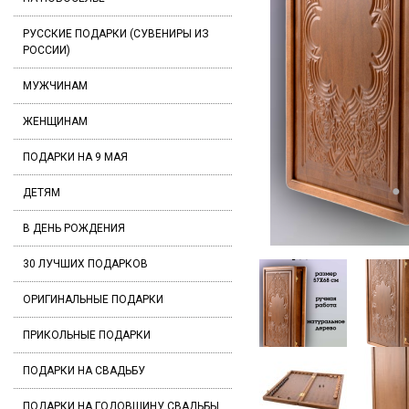
РУССКИЕ ПОДАРКИ (СУВЕНИРЫ ИЗ
РОССИИ)
МУЖЧИНАМ
ЖЕНЩИНАМ
ПОДАРКИ НА 9 МАЯ
ДЕТЯМ
В ДЕНЬ РОЖДЕНИЯ
30 ЛУЧШИХ ПОДАРКОВ
ОРИГИНАЛЬНЫЕ ПОДАРКИ
ПРИКОЛЬНЫЕ ПОДАРКИ
ПОДАРКИ НА СВАДЬБУ
ПОДАРКИ НА ГОДОВЩИНУ СВАДЬБЫ