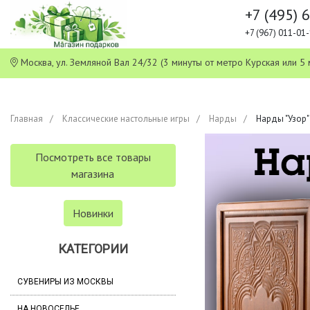
+7 (495) 
+7 (967) 011-0
Москва, ул. Земляной Вал 24/32 (3 минуты от метро Курская или
Главная
Классические настольные игры
Нарды
Нарды "Узор" 
Посмотреть все товары
магазина
Новинки
КАТЕГОРИИ
СУВЕНИРЫ ИЗ МОСКВЫ
НА НОВОСЕЛЬЕ