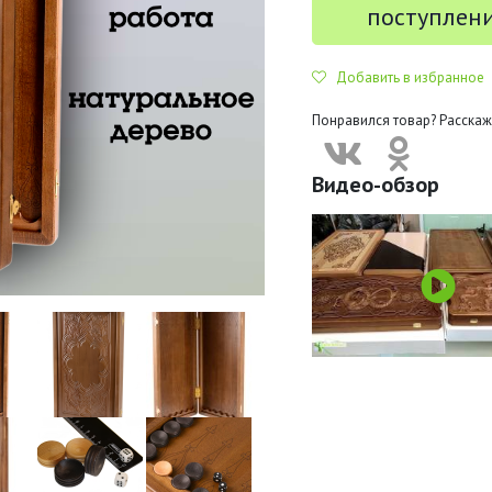
поступлен
Добавить в избранное
Понравился товар? Расскаж
Видео-обзор