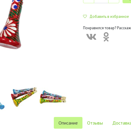
Добавить в избранное
Понравился товар? Расскаж
Описание
Отзывы
Доставка