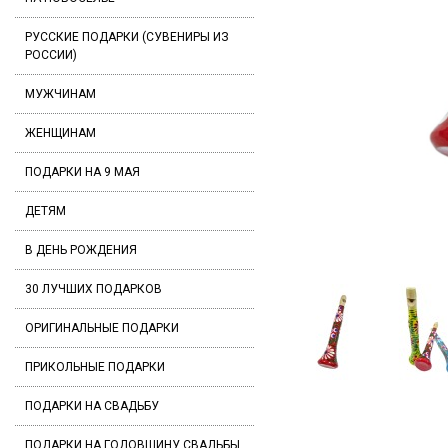
РУССКИЕ ПОДАРКИ (СУВЕНИРЫ ИЗ
РОССИИ)
МУЖЧИНАМ
ЖЕНЩИНАМ
ПОДАРКИ НА 9 МАЯ
ДЕТЯМ
В ДЕНЬ РОЖДЕНИЯ
30 ЛУЧШИХ ПОДАРКОВ
ОРИГИНАЛЬНЫЕ ПОДАРКИ
ПРИКОЛЬНЫЕ ПОДАРКИ
ПОДАРКИ НА СВАДЬБУ
ПОДАРКИ НА ГОДОВЩИНУ СВАДЬБЫ