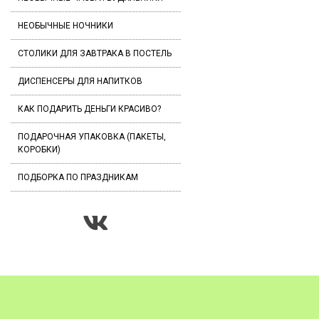
НЕОБЫЧНЫЕ НОЧНИКИ
СТОЛИКИ ДЛЯ ЗАВТРАКА В ПОСТЕЛЬ
ДИСПЕНСЕРЫ ДЛЯ НАПИТКОВ
КАК ПОДАРИТЬ ДЕНЬГИ КРАСИВО?
ПОДАРОЧНАЯ УПАКОВКА (ПАКЕТЫ,
КОРОБКИ)
ПОДБОРКА ПО ПРАЗДНИКАМ