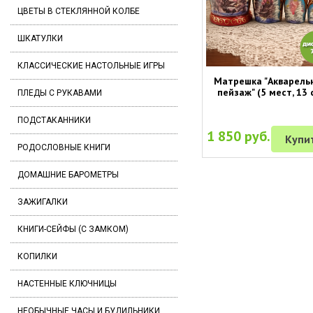
ЦВЕТЫ В СТЕКЛЯННОЙ КОЛБЕ
ШКАТУЛКИ
КЛАССИЧЕСКИЕ НАСТОЛЬНЫЕ ИГРЫ
Матрешка "Акварель
пейзаж" (5 мест, 13 
ПЛЕДЫ С РУКАВАМИ
ПОДСТАКАННИКИ
1 850 руб.
Купи
РОДОСЛОВНЫЕ КНИГИ
ДОМАШНИЕ БАРОМЕТРЫ
ЗАЖИГАЛКИ
КНИГИ-СЕЙФЫ (С ЗАМКОМ)
КОПИЛКИ
НАСТЕННЫЕ КЛЮЧНИЦЫ
НЕОБЫЧНЫЕ ЧАСЫ И БУДИЛЬНИКИ