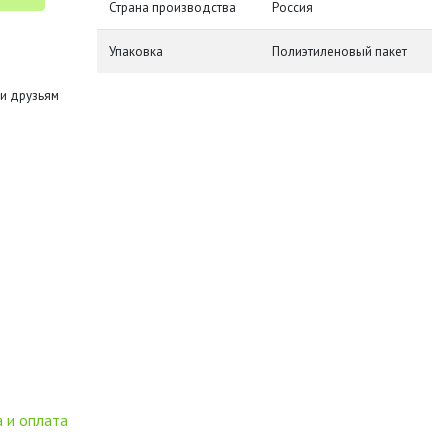
Страна производства
Россия
Упаковка
Полиэтиленовый пакет
и друзьям
 и оплата