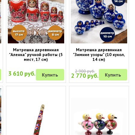
Матрешка деревянная
Матрешка деревянная
"Аленка" ручной работы (5
"Зимние узоры" (10 кукол,
мест, 17 см)
14 см)
2 900 руб.
3 610 руб.
Купить
2 770 руб.
Купить