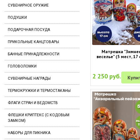
СУВЕНИРНОЕ ОРУЖИЕ
ПОДУШКИ
ПОДАРОЧНАЯ ПОСУДА
ПРИКОЛЬНЫЕ КАНЦТОВАРЫ
Матрешка "Зимне
БАННЫЕ ПРИНАДЛЕЖНОСТИ
веселье" (5 мест, 17 
ГОЛОВОЛОМКИ
2 250 руб.
Купи
СУВЕНИРНЫЕ НАГРАДЫ
ТЕРМОКРУЖКИ И ТЕРМОСТАКАНЫ
ФЛАГИ СТРАН И ВЕДОМСТВ
ФЛЕШКИ КРИПТЕКС (С КОДОВЫМ
ЗАМКОМ)
НАБОРЫ ДЛЯ ПИКНИКА