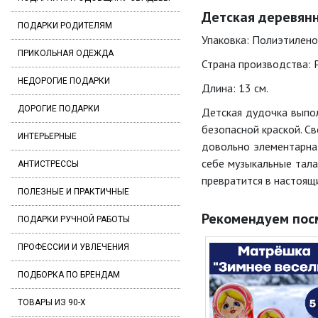
Детская деревянн
ПОДАРКИ РОДИТЕЛЯМ
Упаковка: Полиэтилено
ПРИКОЛЬНАЯ ОДЕЖДА
Страна производства: 
НЕДОРОГИЕ ПОДАРКИ
Длина: 13 см.
ДОРОГИЕ ПОДАРКИ
Детская дудочка выпол
безопасной краской. С
ИНТЕРЬЕРНЫЕ
довольно элементарна
себе музыкальные тала
АНТИСТРЕССЫ
превратится в настоящ
ПОЛЕЗНЫЕ И ПРАКТИЧНЫЕ
Рекомендуем пос
ПОДАРКИ РУЧНОЙ РАБОТЫ
ПРОФЕССИИ И УВЛЕЧЕНИЯ
ПОДБОРКА ПО БРЕНДАМ
ТОВАРЫ ИЗ 90-Х