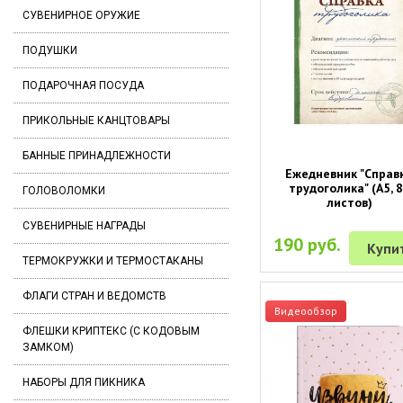
СУВЕНИРНОЕ ОРУЖИЕ
ПОДУШКИ
ПОДАРОЧНАЯ ПОСУДА
ПРИКОЛЬНЫЕ КАНЦТОВАРЫ
БАННЫЕ ПРИНАДЛЕЖНОСТИ
Ежедневник "Справ
трудоголика" (A5, 
ГОЛОВОЛОМКИ
листов)
СУВЕНИРНЫЕ НАГРАДЫ
190 руб.
Купи
ТЕРМОКРУЖКИ И ТЕРМОСТАКАНЫ
ФЛАГИ СТРАН И ВЕДОМСТВ
Видеообзор
ФЛЕШКИ КРИПТЕКС (С КОДОВЫМ
ЗАМКОМ)
НАБОРЫ ДЛЯ ПИКНИКА