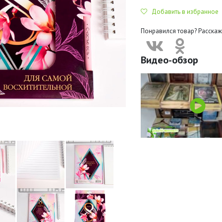
Добавить в избранное
Понравился товар? Расскаж
Видео-обзор