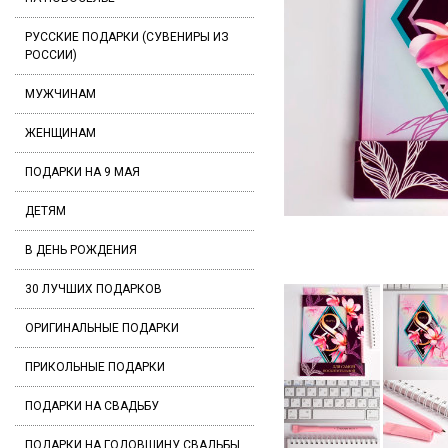
РУССКИЕ ПОДАРКИ (СУВЕНИРЫ ИЗ
РОССИИ)
МУЖЧИНАМ
ЖЕНЩИНАМ
ПОДАРКИ НА 9 МАЯ
ДЕТЯМ
В ДЕНЬ РОЖДЕНИЯ
30 ЛУЧШИХ ПОДАРКОВ
ОРИГИНАЛЬНЫЕ ПОДАРКИ
ПРИКОЛЬНЫЕ ПОДАРКИ
ПОДАРКИ НА СВАДЬБУ
ПОДАРКИ НА ГОДОВЩИНУ СВАДЬБЫ