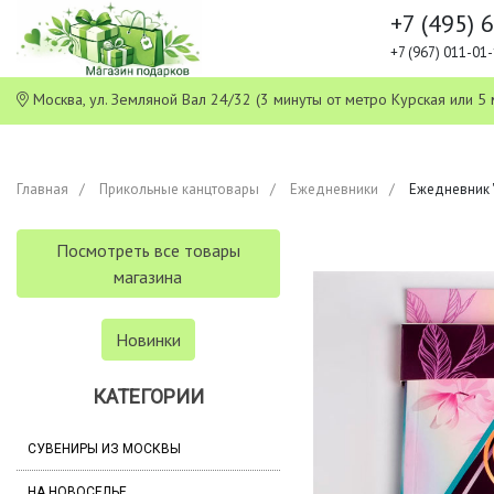
+7 (495) 
+7 (967) 011-0
Москва, ул. Земляной Вал 24/32 (3 минуты от метро Курская или
Главная
Прикольные канцтовары
Ежедневники
Ежедневник "
Посмотреть все товары
магазина
Новинки
КАТЕГОРИИ
СУВЕНИРЫ ИЗ МОСКВЫ
НА НОВОСЕЛЬЕ