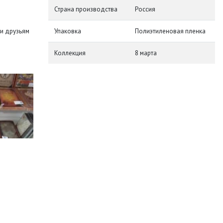
Страна производства
Россия
и друзьям
Упаковка
Полиэтиленовая пленка
Коллекция
8 марта