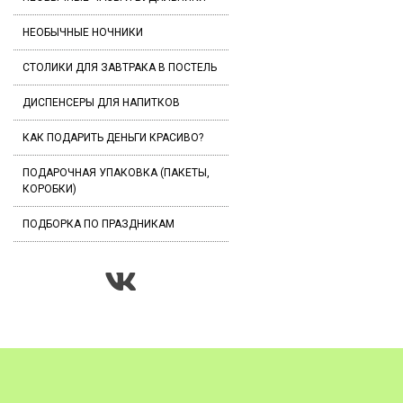
НЕОБЫЧНЫЕ НОЧНИКИ
СТОЛИКИ ДЛЯ ЗАВТРАКА В ПОСТЕЛЬ
ДИСПЕНСЕРЫ ДЛЯ НАПИТКОВ
КАК ПОДАРИТЬ ДЕНЬГИ КРАСИВО?
ПОДАРОЧНАЯ УПАКОВКА (ПАКЕТЫ,
КОРОБКИ)
ПОДБОРКА ПО ПРАЗДНИКАМ