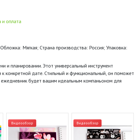
 и оплата
 Обложка: Мягкая; Страна производства: Россия; Упаковка:
ни и планировании. Этот универсальный инструмент
и к конкретной дате. Стильный и функциональный, он поможет
от ежедневник будет вашим идеальным компаньоном для
Видеообзор
Видеообзор