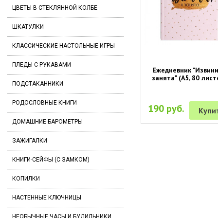
ЦВЕТЫ В СТЕКЛЯННОЙ КОЛБЕ
ШКАТУЛКИ
КЛАССИЧЕСКИЕ НАСТОЛЬНЫЕ ИГРЫ
ПЛЕДЫ С РУКАВАМИ
Ежедневник "Извини
занята" (А5, 80 лист
ПОДСТАКАННИКИ
РОДОСЛОВНЫЕ КНИГИ
190 руб.
Купи
ДОМАШНИЕ БАРОМЕТРЫ
ЗАЖИГАЛКИ
КНИГИ-СЕЙФЫ (С ЗАМКОМ)
КОПИЛКИ
НАСТЕННЫЕ КЛЮЧНИЦЫ
НЕОБЫЧНЫЕ ЧАСЫ И БУДИЛЬНИКИ