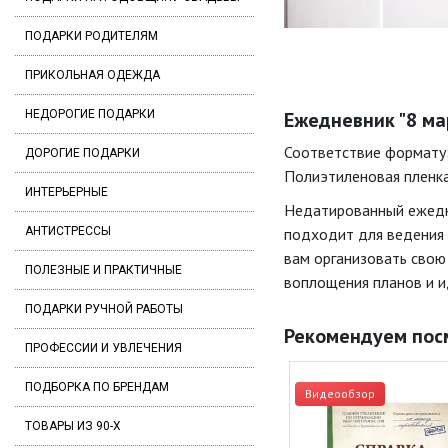
ПОДАРКИ РОДИТЕЛЯМ
ПРИКОЛЬНАЯ ОДЕЖДА
НЕДОРОГИЕ ПОДАРКИ
Ежедневник "8 мар
Соответствие формату: 
ДОРОГИЕ ПОДАРКИ
Полиэтиленовая пленка;
ИНТЕРЬЕРНЫЕ
Недатированный ежедне
АНТИСТРЕССЫ
подходит для ведения 
вам организовать свою
ПОЛЕЗНЫЕ И ПРАКТИЧНЫЕ
воплощения планов и 
ПОДАРКИ РУЧНОЙ РАБОТЫ
Рекомендуем пос
ПРОФЕССИИ И УВЛЕЧЕНИЯ
ПОДБОРКА ПО БРЕНДАМ
Видеообзор
ТОВАРЫ ИЗ 90-Х