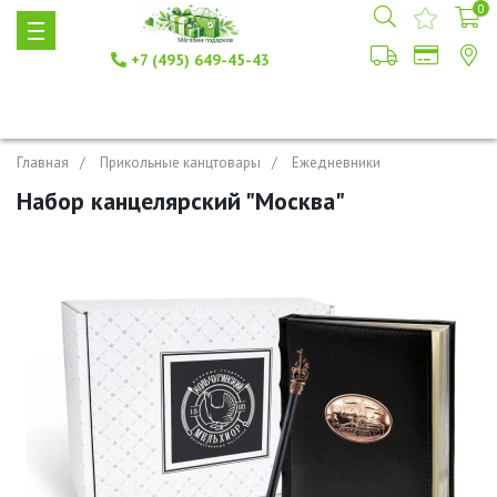
0
+7 (495) 649-45-43
Главная
Прикольные канцтовары
Ежедневники
Набор канцелярский "Москва"