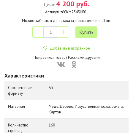
4 200 руб.
Цена:
Артикул:
z60КМ2343НБ01
Можно забрать в день заказа, в магазине есть
1
шт.
Добавить в избранное
Понравился товар? Расскажи друзьям
Характеристики
Соответствие
А5
формату
Материал
Медь, Дерево, Искусственная кожа, Бумага,
Картон
Количество
160
страниц