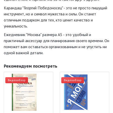
Карандаш "Георгий Победоносец" - это не просто пишущий
инструмент, но и символ мужества и силы. Он станет
отличным подарком для тех, кто ценит качество и
уникальность.
Ежедневник "Москва" размера А5 - это удобный и
практичный аксессуар для планирования своего времени. Он
поможет вам оставаться организованным и не упустить ни
одной важной детали.
Рекомендуем посмотреть
Видеообзор
Видеообзор