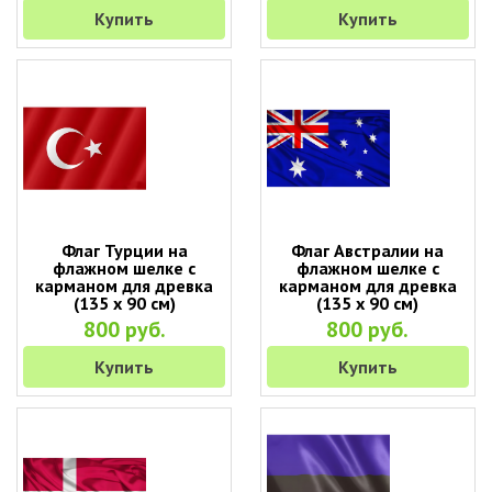
Купить
Купить
Флаг Турции на
Флаг Австралии на
флажном шелке с
флажном шелке с
карманом для древка
карманом для древка
(135 х 90 см)
(135 х 90 см)
800 руб.
800 руб.
Купить
Купить