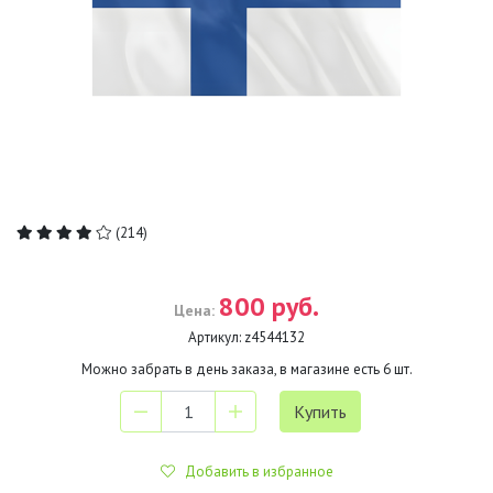
(214)
800 руб.
Цена:
Артикул:
z4544132
Можно забрать в день заказа, в магазине есть
6
шт.
Добавить в избранное